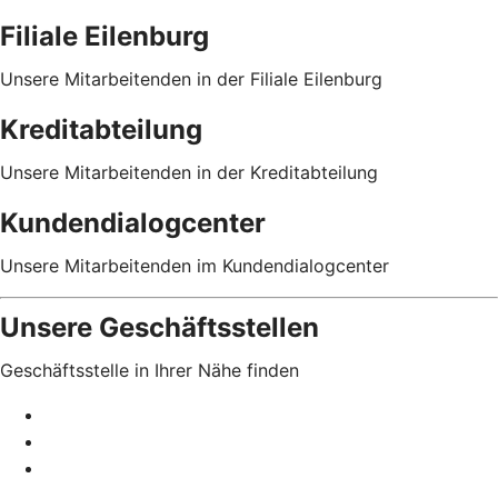
Filiale Eilenburg
Unsere Mitarbeitenden in der Filiale Eilenburg
Kreditabteilung
Unsere Mitarbeitenden in der Kreditabteilung
Kundendialogcenter
Unsere Mitarbeitenden im Kundendialogcenter
Unsere Geschäftsstellen
Geschäftsstelle in Ihrer Nähe finden