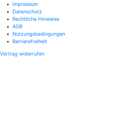
Impressum
Datenschutz
Rechtliche Hinweise
AGB
Nutzungsbedingungen
Barrierefreiheit
Vertrag widerrufen