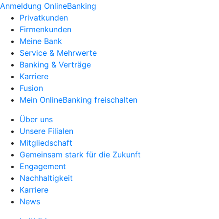
Anmeldung OnlineBanking
Privatkunden
Firmenkunden
Meine Bank
Service & Mehrwerte
Banking & Verträge
Karriere
Fusion
Mein OnlineBanking freischalten
Über uns
Unsere Filialen
Mitgliedschaft
Gemeinsam stark für die Zukunft
Engagement
Nachhaltigkeit
Karriere
News