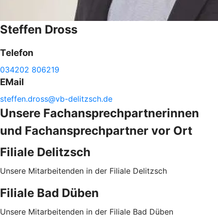
Steffen
Dross
Telefon
034202 806219
EMail
steffen.
dross@
vb-
delitzsch.de
Unsere Fachansprechpartnerinnen
und Fachansprechpartner vor Ort
Filiale Delitzsch
Unsere Mitarbeitenden in der Filiale Delitzsch
Filiale Bad Düben
Unsere Mitarbeitenden in der Filiale Bad Düben