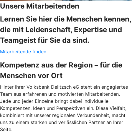
Unsere Mitarbeitenden
Lernen Sie hier die Menschen kennen,
die mit Leidenschaft, Expertise und
Teamgeist für Sie da sind.
Mitarbeitende finden
Kompetenz aus der Region – für die
Menschen vor Ort
Hinter Ihrer Volksbank Delitzsch eG steht ein engagiertes
Team aus erfahrenen und motivierten Mitarbeitenden.
Jede und jeder Einzelne bringt dabei individuelle
Kompetenzen, Ideen und Perspektiven ein. Diese Vielfalt,
kombiniert mit unserer regionalen Verbundenheit, macht
uns zu einem starken und verlässlichen Partner an Ihrer
Seite.