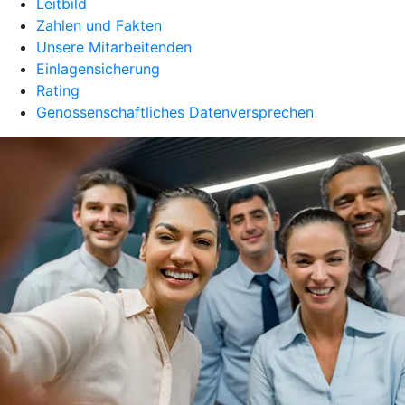
Leitbild
Zahlen und Fakten
Unsere Mitarbeitenden
Einlagensicherung
Rating
Genossenschaftliches Datenversprechen