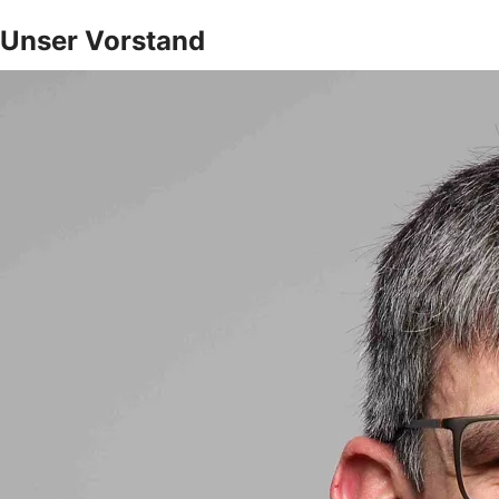
Unser Vorstand