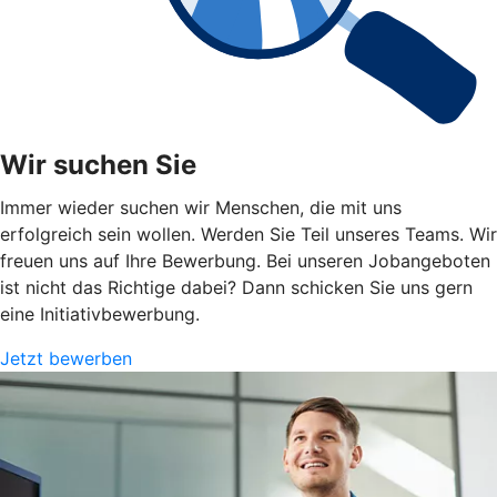
Wir suchen Sie
Immer wieder suchen wir Menschen, die mit uns
erfolgreich sein wollen. Werden Sie Teil unseres Teams. Wir
freuen uns auf Ihre Bewerbung. Bei unseren Jobangeboten
ist nicht das Richtige dabei? Dann schicken Sie uns gern
eine Initiativbewerbung.
Jetzt bewerben