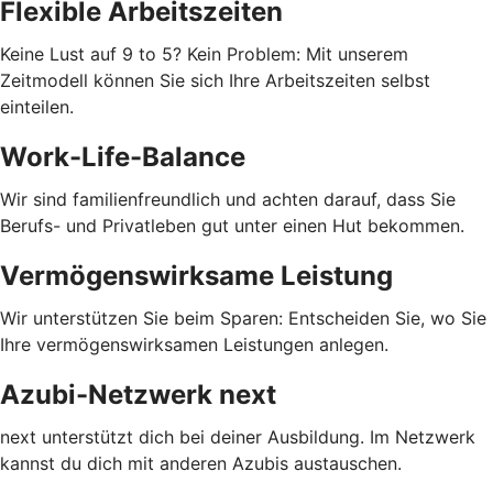
Flexible Arbeitszeiten
Keine Lust auf 9 to 5? Kein Problem: Mit unserem
Zeitmodell können Sie sich Ihre Arbeitszeiten selbst
einteilen.
Work-Life-Balance
Wir sind familienfreundlich und achten darauf, dass Sie
Berufs- und Privatleben gut unter einen Hut bekommen.
Vermögenswirksame Leistung
Wir unterstützen Sie beim Sparen: Entscheiden Sie, wo Sie
Ihre vermögenswirksamen Leistungen anlegen.
Azubi-Netzwerk next
next unterstützt dich bei deiner Ausbildung. Im Netzwerk
kannst du dich mit anderen Azubis austauschen.