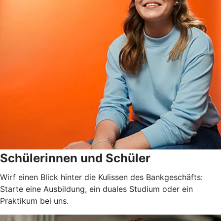
Schülerinnen und Schüler
Wirf einen Blick hinter die Kulissen des Bankgeschäfts:
Starte eine Ausbildung, ein duales Studium oder ein
Praktikum bei uns.