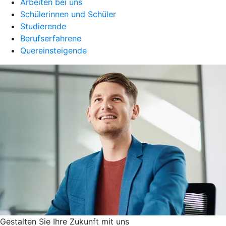
Arbeiten bei uns
Schülerinnen und Schüler
Studierende
Berufserfahrene
Quereinsteigende
Gestalten Sie ­Ihre Zukunft mit uns