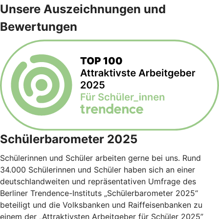
Unsere Auszeichnungen und
Bewertungen
Schülerbarometer 2025
Schülerinnen und Schüler arbeiten gerne bei uns. Rund
34.000 Schülerinnen und Schüler haben sich an einer
deutschlandweiten und repräsentativen Umfrage des
Berliner Trendence-Instituts „Schülerbarometer 2025“
beteiligt und die Volksbanken und Raiffeisenbanken zu
einem der „Attraktivsten Arbeitgeber für Schüler 2025”