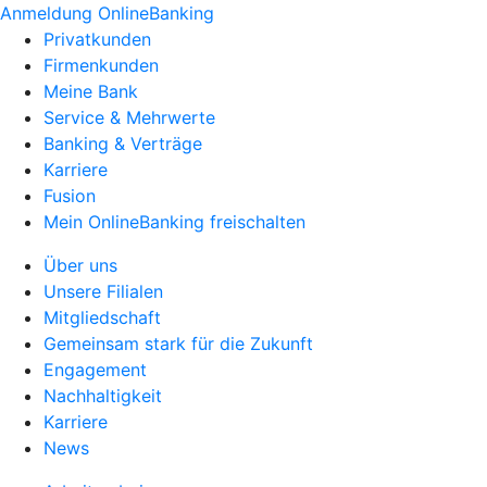
Anmeldung OnlineBanking
Privatkunden
Firmenkunden
Meine Bank
Service & Mehrwerte
Banking & Verträge
Karriere
Fusion
Mein OnlineBanking freischalten
Über uns
Unsere Filialen
Mitgliedschaft
Gemeinsam stark für die Zukunft
Engagement
Nachhaltigkeit
Karriere
News