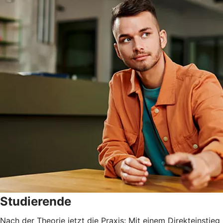
Studierende
Nach der Theorie jetzt die Praxis: Mit einem Direkteinstieg