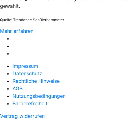
gewählt.
Quelle: Trendence Schülerbarometer
Mehr erfahren
Impressum
Datenschutz
Rechtliche Hinweise
AGB
Nutzungsbedingungen
Barrierefreiheit
Vertrag widerrufen