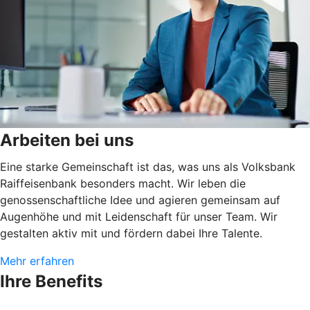
Arbeiten bei uns
Eine starke Gemeinschaft ist das, was uns als Volksbank
Raiffeisenbank besonders macht. Wir leben die
genossenschaftliche Idee und agieren gemeinsam auf
Augenhöhe und mit Leidenschaft für unser Team. Wir
gestalten aktiv mit und fördern dabei Ihre Talente.
Mehr erfahren
Ihre Benefits