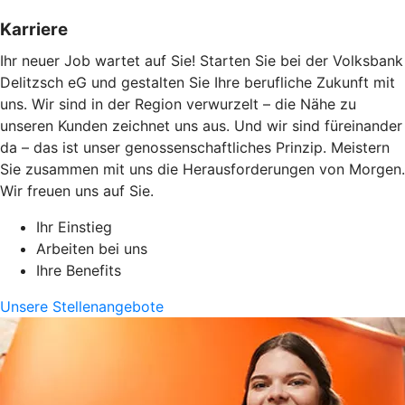
Karriere
Ihr neuer Job wartet auf Sie! Starten Sie bei der Volksbank
Delitzsch eG und gestalten Sie Ihre berufliche Zukunft mit
uns. Wir sind in der Region verwurzelt – die Nähe zu
unseren Kunden zeichnet uns aus. Und wir sind füreinander
da – das ist unser genossenschaftliches Prinzip. Meistern
Sie zusammen mit uns die Herausforderungen von Morgen.
Wir freuen uns auf Sie.
Ihr Einstieg
Arbeiten bei uns
Ihre Benefits
Unsere Stellenangebote