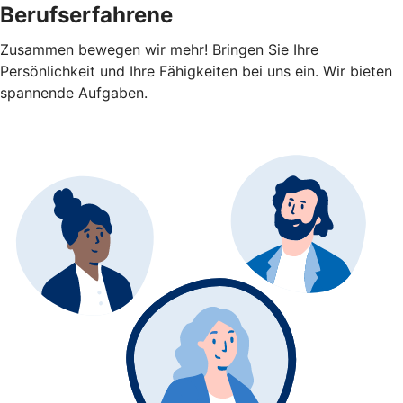
Berufserfahrene
Zusammen bewegen wir mehr! Bringen Sie Ihre
Persönlichkeit und Ihre Fähigkeiten bei uns ein. Wir bieten
spannende Aufgaben.