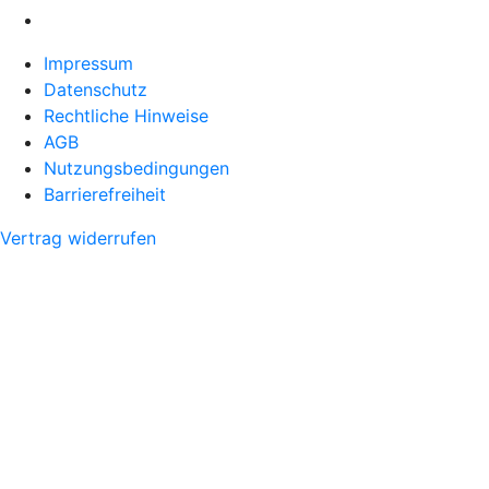
Impressum
Datenschutz
Rechtliche Hinweise
AGB
Nutzungsbedingungen
Barrierefreiheit
Vertrag widerrufen