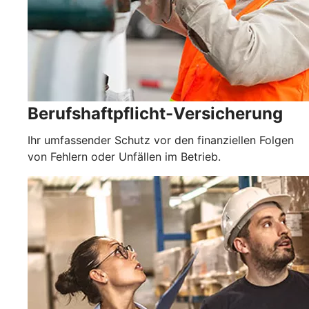
Berufshaftpflicht-Versicherung
Ihr umfassender Schutz vor den finanziellen Folgen
von Fehlern oder Unfällen im Betrieb.