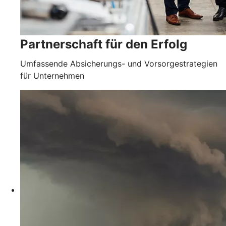
Partnerschaft für den Erfolg
Umfassende Absicherungs- und Vorsorgestrategien
für Unternehmen