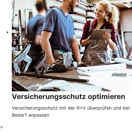
Versicherungsschutz optimieren
Versicherungsschutz mit der R+V überprüfen und bei
Bedarf anpassen
>