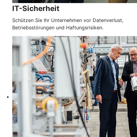
IT-Sicherheit
Schützen Sie Ihr Unternehmen vor Datenverlust,
Betriebsstörungen und Haftungsrisiken.