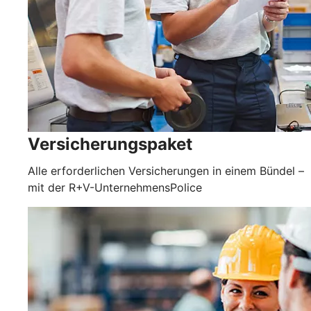
Versicherungspaket
Alle erforderlichen Versicherungen in einem Bündel –
mit der R+V-UnternehmensPolice