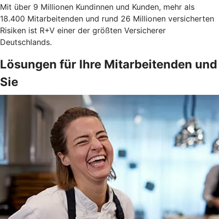
Mit über 9 Millionen Kundinnen und Kunden, mehr als
18.400 Mitarbeitenden und rund 26 Millionen versicherten
Risiken ist R+V einer der größten Versicherer
Deutschlands.
Lösungen für Ihre Mitarbeitenden und
Sie