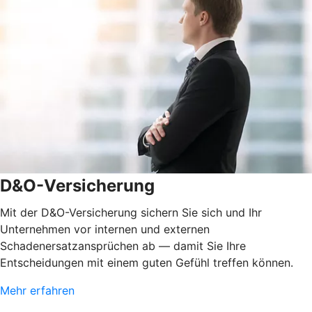
D&O-Versicherung
Mit der D&O-Versicherung sichern Sie sich und Ihr
Unternehmen vor internen und externen
Schadenersatzansprüchen ab — damit Sie Ihre
Entscheidungen mit einem guten Gefühl treffen können.
Mehr erfahren