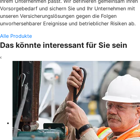
Ihrem Unternehmen passt. Wir definieren gemeinsam Ihren
Vorsorgebedarf und sichern Sie und Ihr Unternehmen mit
unseren Versicherungslösungen gegen die Folgen
unvorhersehbarer Ereignisse und betrieblicher Risiken ab.
Alle Produkte
Das könnte interessant für Sie sein
‹