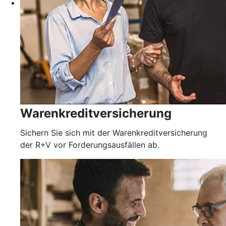
Warenkreditversicherung
Sichern Sie sich mit der Warenkreditversicherung
der R+V vor Forderungsausfällen ab.