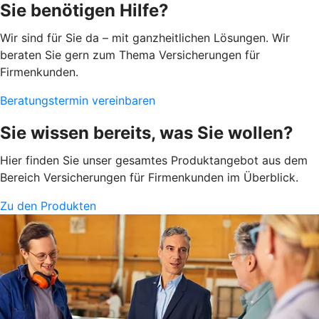
Sie benötigen Hilfe?
Wir sind für Sie da – mit ganzheitlichen Lösungen. Wir
beraten Sie gern zum Thema Versicherungen für
Firmenkunden.
Beratungstermin vereinbaren
Sie wissen bereits, was Sie wollen?
Hier finden Sie unser gesamtes Produktangebot aus dem
Bereich Versicherungen für Firmenkunden im Überblick.
Zu den Produkten