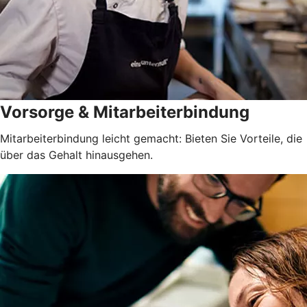
Vorsorge & Mitarbeiterbindung
Mitarbeiterbindung leicht gemacht: Bieten Sie Vorteile, die
über das Gehalt hinausgehen.