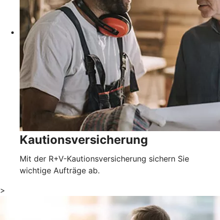
Kautionsversicherung
Mit der R+V-Kautionsversicherung sichern Sie
wichtige Aufträge ab.
>