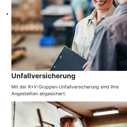
Unfallversicherung
Mit der R+V-Gruppen-Unfallversicherung sind Ihre
Angestellten abgesichert.