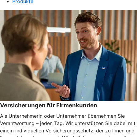
Produkte
Versicherungen für Firmenkunden
Als Unternehmerin oder Unternehmer übernehmen Sie
Verantwortung – jeden Tag. Wir unterstützen Sie dabei mit
einem individuellen Versicherungsschutz, der zu Ihnen und