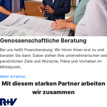
Genossenschaftliche Beratung
Bei uns heißt Finanzberatung: Wir hören Ihnen erst zu und
beraten Sie dann. Dabei stehen Ihre unternehmerischen wie
persönlichen Ziele und Wünsche, Pläne und Vorhaben im
Mittelpunkt.
Mehr erfahren
Mit diesem starken Partner arbeiten
wir zusammen