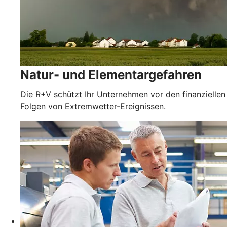
Natur- und Elementargefahren
Die R+V schützt Ihr Unternehmen vor den finanziellen
Folgen von Extremwetter-Ereignissen.