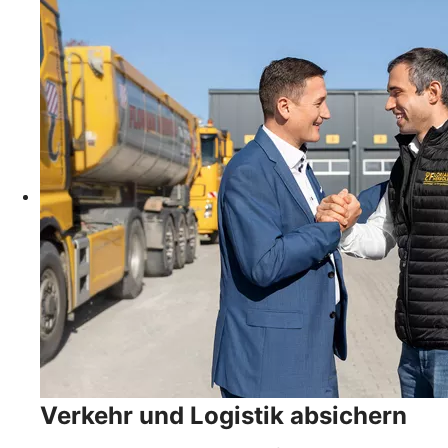
Verkehr und Logistik absichern