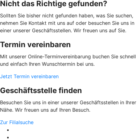
Nicht das Richtige gefunden?
Sollten Sie bisher nicht gefunden haben, was Sie suchen,
nehmen Sie Kontakt mit uns auf oder besuchen Sie uns in
einer unserer Geschäftsstellen. Wir freuen uns auf Sie.
Termin vereinbaren
Mit unserer Online-Terminvereinbarung buchen Sie schnell
und einfach Ihren Wunschtermin bei uns.
Jetzt Termin vereinbaren
Geschäftsstelle finden
Besuchen Sie uns in einer unserer Geschäftsstellen in Ihrer
Nähe. Wir freuen uns auf Ihren Besuch.
Zur Filialsuche