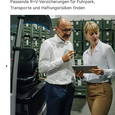
Passende R+V-Versicherungen für Fuhrpark,
Transporte und Haftungsrisiken finden