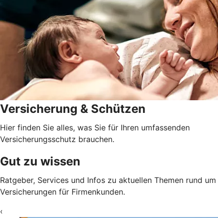
Versicherung & Schützen
Hier finden Sie alles, was Sie für Ihren umfassenden
Versicherungsschutz brauchen.
Gut zu wissen
Ratgeber, Services und Infos zu aktuellen Themen rund um
Versicherungen für Firmenkunden.
‹