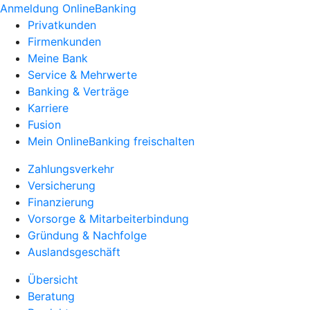
Anmeldung OnlineBanking
Privatkunden
Firmenkunden
Meine Bank
Service & Mehrwerte
Banking & Verträge
Karriere
Fusion
Mein OnlineBanking freischalten
Zahlungsverkehr
Versicherung
Finanzierung
Vorsorge & Mitarbeiterbindung
Gründung & Nachfolge
Auslandsgeschäft
Übersicht
Beratung