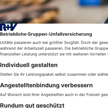
Betriebliche Gruppen-Unfallversicherung
Unfälle passieren auch bei größter Sorgfalt. Doch der geset
während der Arbeitszeit passieren. Die betriebliche Gruppen
finanziellen Leistung unterstützt sie mit weiteren Vortei
Individuell gestalten
Stellen Sie Ihr Leistungspaket selbst zusammen oder wähle
Angestelltenbindung verbessern
Auf Wunsch sind Ihrer Angestellten auch in der Freizeit ges
Rundum gut geschützt