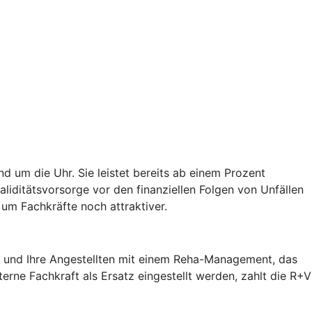
d um die Uhr. Sie leistet bereits ab einem Prozent
validitätsvorsorge vor den finanziellen Folgen von Unfällen
um Fachkräfte noch attraktiver.
ie und Ihre Angestellten mit einem Reha-Management, das
terne Fachkraft als Ersatz eingestellt werden, zahlt die R+V