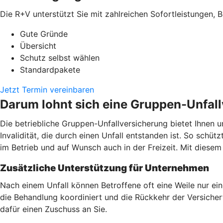
Die R+V unterstützt Sie mit zahlreichen Sofortleistungen, B
Gute Gründe
Übersicht
Schutz selbst wählen
Standardpakete
Jetzt Termin vereinbaren
Darum lohnt sich eine Gruppen-Unfal
Die betriebliche Gruppen-Unfallversicherung bietet Ihnen u
Invalidität, die durch einen Unfall entstanden ist. So schüt
im Betrieb und auf Wunsch auch in der Freizeit. Mit dies
Zusätzliche Unterstützung für Unternehmen
Nach einem Unfall können Betroffene oft eine Weile nur ei
die Behandlung koordiniert und die Rückkehr der Versicherte
dafür einen Zuschuss an Sie.