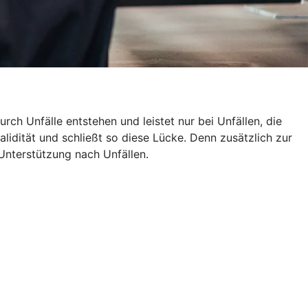
rch Unfälle entstehen und leistet nur bei Unfällen, die
alidität und schließt so diese Lücke. Denn zusätzlich zur
Unterstützung nach Unfällen.