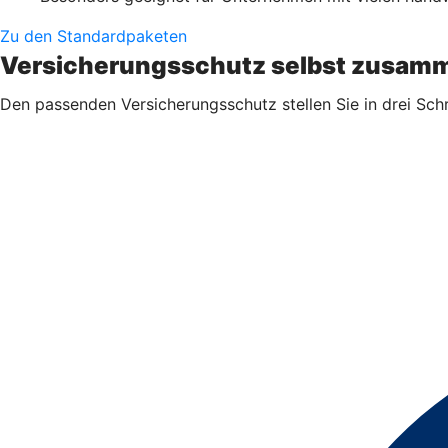
Zu den Standardpaketen
Versicherungsschutz selbst zusamm
Den passenden Versicherungsschutz stellen Sie in drei Sch