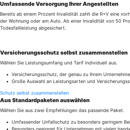
Umfassende Versorgung Ihrer Angestellten
Bereits ab einem Prozent Invalidität zahlt die R+V eine v
der Wohnung oder am Auto. Ab einer Invalidität von 50 Pro
Todesfallleistung abgesichert.
Versicherungsschutz selbst zusammenstellen
Wählen Sie Leistungsumfang und Tarif individuell aus.
Versicherungsschutz, der genau zu Ihrem Unternehme
Große Auswahl an Leistungsarten und Versicherung
Schutz selbst zusammenstellen
Aus Standardpaketen auswählen
Wählen Sie aus zwei Empfehlungen das passende Paket.
Umfassender Unfallschutz zu besonders geringem Be
Besonders geeignet für Unternehmen mit vielen handwe