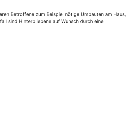
zieren Betroffene zum Beispiel nötige Umbauten am Haus,
fall sind Hinterbliebene auf Wunsch durch eine