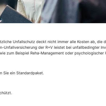
zliche Unfallschutz deckt nicht immer alle Kosten ab, die du
-Unfallversicherung der R+V leistet bei unfallbedingter Inv
len wie zum Beispiel Reha-Management oder psychologischer 
n Sie ein Standardpaket.
chützt.