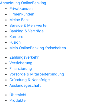
Anmeldung OnlineBanking
Privatkunden
Firmenkunden
Meine Bank
Service & Mehrwerte
Banking & Verträge
Karriere
Fusion
Mein OnlineBanking freischalten
Zahlungsverkehr
Versicherung
Finanzierung
Vorsorge & Mitarbeiterbindung
Gründung & Nachfolge
Auslandsgeschäft
Übersicht
Produkte