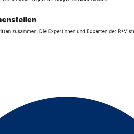
enstellen
ritten zusammen. Die Expertinnen und Experten der R+V ste