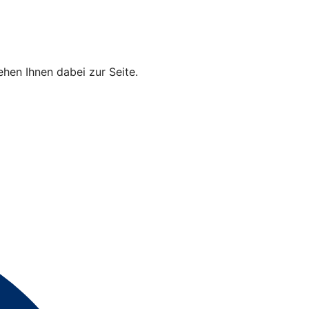
hen Ihnen dabei zur Seite.