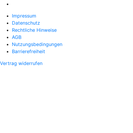
Impressum
Datenschutz
Rechtliche Hinweise
AGB
Nutzungsbedingungen
Barrierefreiheit
Vertrag widerrufen