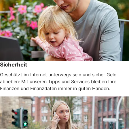
Sicherheit
Geschützt im Internet unterwegs sein und sicher Geld
abheben: Mit unseren Tipps und Services bleiben Ihre
Finanzen und Finanzdaten immer in guten Händen.