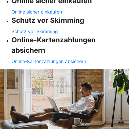
Online sicher einkaufen
Online sicher einkaufen
Schutz vor Skimming
Schutz vor Skimming
Online-Kartenzahlungen
absichern
Online-Kartenzahlungen absichern