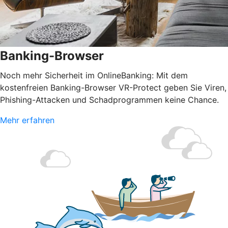
Banking-Browser
Noch mehr Sicherheit im OnlineBanking: Mit dem
kostenfreien Banking-Browser VR-Protect geben Sie Viren,
Phishing-Attacken und Schadprogrammen keine Chance.
Mehr erfahren