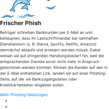
Frischer Phish
Betrüger schreiben Bankkunden per E-Mail an und
behaupten, dass ihr Lastschriftmandat bei namhaften
Dienstleistern (z. B. Klarna, Spotify, Netflix, Amazon)
demnächst ablaufe und erneuert werden müsse. Dabei
weisen sie auf dringenden Handlungsbedarf hin, weil die
entsprechenden Dienste sonst nicht mehr in Anspruch
genommen werden könnten. Klicken die Kunden auf den in
der E-Mail enthaltenen Link, landen sie auf einer Phishing-
Seite, auf der sie Bankzugangsdaten oder
Kreditkartendaten eingeben sollen.
Mehr Phishing-Meldungen