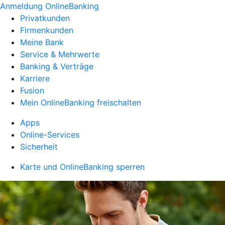
Anmeldung OnlineBanking
Privatkunden
Firmenkunden
Meine Bank
Service & Mehrwerte
Banking & Verträge
Karriere
Fusion
Mein OnlineBanking freischalten
Apps
Online-Services
Sicherheit
Karte und OnlineBanking sperren