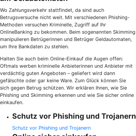
Wo Zahlungsverkehr stattfindet, da sind auch
Betrugsversuche nicht weit. Mit verschiedenen Phishing-
Methoden versuchen Kriminelle, Zugriff auf Ihr
OnlineBanking zu bekommen. Beim sogenannten Skimming
manipulieren Betrügerinnen und Betrüger Geldautomaten,
um Ihre Bankdaten zu stehlen.
Halten Sie auch beim Online-Einkauf die Augen offen:
Oftmals werben kriminelle Anbieterinnen und Anbieter mit
verdächtig guten Angeboten – geliefert wird dann
gefälschte oder gar keine Ware. Zum Glück können Sie
sich gegen Betrug schützen. Wir erklären Ihnen, wie Sie
Phishing und Skimming erkennen und wie Sie sicher online
einkaufen.
Schutz vor Phishing und Trojanern
Schutz vor Phishing und Trojanern