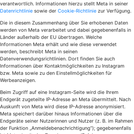
verantwortlich. Informationen hierzu stellt Meta in seiner
Datenrichtlinie
sowie der
Cookie-Richtlinie
zur Verfügung.
Die in diesem Zusammenhang über Sie erhobenen Daten
werden von Meta verarbeitet und dabei gegebenenfalls in
Länder außerhalb der EU übertragen. Welche
Informationen Meta erhält und wie diese verwendet
werden, beschreibt Meta in seinen
Datenverwendungsrichtlinien. Dort finden Sie auch
Informationen über Kontaktmöglichkeiten zu Instagram
bzw. Meta sowie zu den Einstellmöglichkeiten für
Werbeanzeigen.
Beim Zugriff auf eine Instagram-Seite wird die Ihrem
Endgerät zugeteilte IP-Adresse an Meta übermittelt. Nach
Auskunft von Meta wird diese IP-Adresse anonymisiert.
Meta speichert darüber hinaus Informationen über die
Endgeräte seiner Nutzerinnen und Nutzer (z. B. im Rahmen
der Funktion „Anmeldebenachrichtigung”); gegebenenfalls