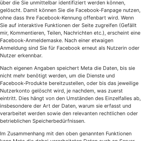
über die Sie unmittelbar identifiziert werden können,
gelöscht. Damit können Sie die Facebook-Fanpage nutzen,
ohne dass Ihre Facebook-Kennung offenbart wird. Wenn
Sie auf interaktive Funktionen der Seite zugreifen (Gefällt
mir, Kommentieren, Teilen, Nachrichten etc.), erscheint eine
Facebook-Anmeldemaske. Nach einer etwaigen
Anmeldung sind Sie für Facebook erneut als Nutzerin oder
Nutzer erkennbar.
Nach eigenen Angaben speichert Meta die Daten, bis sie
nicht mehr benötigt werden, um die Dienste und
Facebook-Produkte bereitzustellen, oder bis das jeweilige
Nutzerkonto gelöscht wird, je nachdem, was zuerst
eintritt. Dies hängt von den Umständen des Einzelfalles ab,
insbesondere der Art der Daten, warum sie erfasst und
verarbeitet werden sowie den relevanten rechtlichen oder
betrieblichen Speicherbedürfnissen.
Im Zusammenhang mit den oben genannten Funktionen