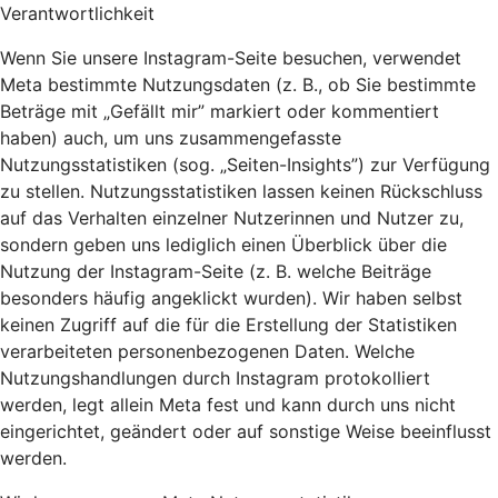
Verantwortlichkeit
Wenn Sie unsere Instagram-Seite besuchen, verwendet
Meta bestimmte Nutzungsdaten (z. B., ob Sie bestimmte
Beträge mit „Gefällt mir” markiert oder kommentiert
haben) auch, um uns zusammengefasste
Nutzungsstatistiken (sog. „Seiten-Insights”) zur Verfügung
zu stellen. Nutzungsstatistiken lassen keinen Rückschluss
auf das Verhalten einzelner Nutzerinnen und Nutzer zu,
sondern geben uns lediglich einen Überblick über die
Nutzung der Instagram-Seite (z. B. welche Beiträge
besonders häufig angeklickt wurden). Wir haben selbst
keinen Zugriff auf die für die Erstellung der Statistiken
verarbeiteten personenbezogenen Daten. Welche
Nutzungshandlungen durch Instagram protokolliert
werden, legt allein Meta fest und kann durch uns nicht
eingerichtet, geändert oder auf sonstige Weise beeinflusst
werden.