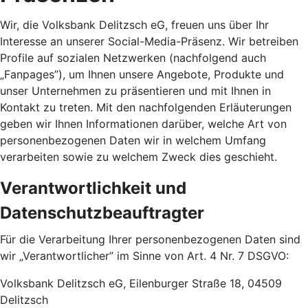
Wir, die Volksbank Delitzsch eG, freuen uns über Ihr
Interesse an unserer Social-Media-Präsenz. Wir betreiben
Profile auf sozialen Netzwerken (nachfolgend auch
„Fanpages”), um Ihnen unsere Angebote, Produkte und
unser Unternehmen zu präsentieren und mit Ihnen in
Kontakt zu treten. Mit den nachfolgenden Erläuterungen
geben wir Ihnen Informationen darüber, welche Art von
personenbezogenen Daten wir in welchem Umfang
verarbeiten sowie zu welchem Zweck dies geschieht.
Verantwortlichkeit und
Datenschutzbeauftragter
Für die Verarbeitung Ihrer personenbezogenen Daten sind
wir „Verantwortlicher” im Sinne von Art. 4 Nr. 7 DSGVO:
Volksbank Delitzsch eG, Eilenburger Straße 18, 04509
Delitzsch