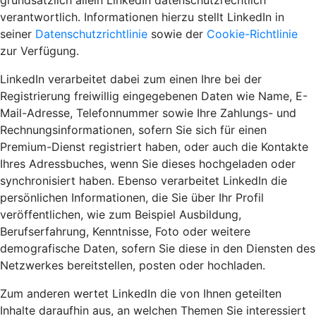
grundsätzlich allein LinkedIn datenschutzrechtlich
verantwortlich. Informationen hierzu stellt LinkedIn in
seiner
Datenschutzrichtlinie
sowie der
Cookie-Richtlinie
zur Verfügung.
LinkedIn verarbeitet dabei zum einen Ihre bei der
Registrierung freiwillig eingegebenen Daten wie Name, E-
Mail-Adresse, Telefonnummer sowie Ihre Zahlungs- und
Rechnungsinformationen, sofern Sie sich für einen
Premium-Dienst registriert haben, oder auch die Kontakte
Ihres Adressbuches, wenn Sie dieses hochgeladen oder
synchronisiert haben. Ebenso verarbeitet LinkedIn die
persönlichen Informationen, die Sie über Ihr Profil
veröffentlichen, wie zum Beispiel Ausbildung,
Berufserfahrung, Kenntnisse, Foto oder weitere
demografische Daten, sofern Sie diese in den Diensten des
Netzwerkes bereitstellen, posten oder hochladen.
Zum anderen wertet LinkedIn die von Ihnen geteilten
Inhalte daraufhin aus, an welchen Themen Sie interessiert