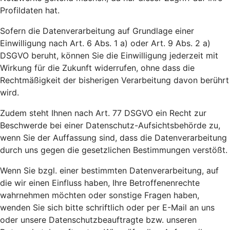
Profildaten hat.
Sofern die Datenverarbeitung auf Grundlage einer
Einwilligung nach Art. 6 Abs. 1 a) oder Art. 9 Abs. 2 a)
DSGVO beruht, können Sie die Einwilligung jederzeit mit
Wirkung für die Zukunft widerrufen, ohne dass die
Rechtmäßigkeit der bisherigen Verarbeitung davon berührt
wird.
Zudem steht Ihnen nach Art. 77 DSGVO ein Recht zur
Beschwerde bei einer Datenschutz-Aufsichtsbehörde zu,
wenn Sie der Auffassung sind, dass die Datenverarbeitung
durch uns gegen die gesetzlichen Bestimmungen verstößt.
Wenn Sie bzgl. einer bestimmten Datenverarbeitung, auf
die wir einen Einfluss haben, Ihre Betroffenenrechte
wahrnehmen möchten oder sonstige Fragen haben,
wenden Sie sich bitte schriftlich oder per E-Mail an uns
oder unsere Datenschutzbeauftragte bzw. unseren