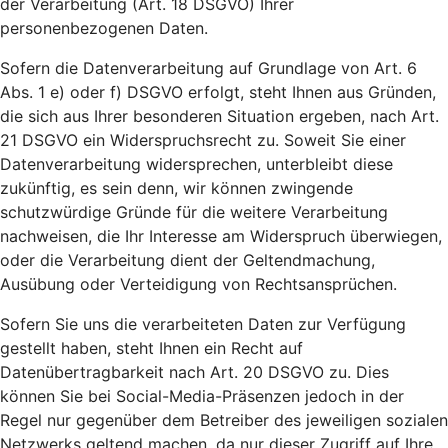
der Verarbeitung (Art. 18 DSGVO) Ihrer
personenbezogenen Daten.
Sofern die Datenverarbeitung auf Grundlage von Art. 6
Abs. 1 e) oder f) DSGVO erfolgt, steht Ihnen aus Gründen,
die sich aus Ihrer besonderen Situation ergeben, nach Art.
21 DSGVO ein Widerspruchsrecht zu. Soweit Sie einer
Datenverarbeitung widersprechen, unterbleibt diese
zukünftig, es sein denn, wir können zwingende
schutzwürdige Gründe für die weitere Verarbeitung
nachweisen, die Ihr Interesse am Widerspruch überwiegen,
oder die Verarbeitung dient der Geltendmachung,
Ausübung oder Verteidigung von Rechtsansprüchen.
Sofern Sie uns die verarbeiteten Daten zur Verfügung
gestellt haben, steht Ihnen ein Recht auf
Datenübertragbarkeit nach Art. 20 DSGVO zu. Dies
können Sie bei Social-Media-Präsenzen jedoch in der
Regel nur gegenüber dem Betreiber des jeweiligen sozialen
Netzwerks geltend machen, da nur dieser Zugriff auf Ihre