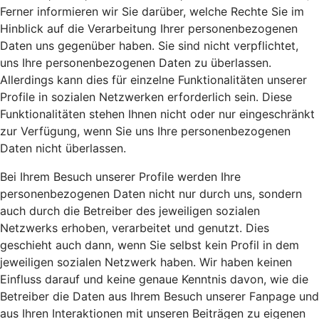
Ferner informieren wir Sie darüber, welche Rechte Sie im
Hinblick auf die Verarbeitung Ihrer personenbezogenen
Daten uns gegenüber haben. Sie sind nicht verpflichtet,
uns Ihre personenbezogenen Daten zu überlassen.
Allerdings kann dies für einzelne Funktionalitäten unserer
Profile in sozialen Netzwerken erforderlich sein. Diese
Funktionalitäten stehen Ihnen nicht oder nur eingeschränkt
zur Verfügung, wenn Sie uns Ihre personenbezogenen
Daten nicht überlassen.
Bei Ihrem Besuch unserer Profile werden Ihre
personenbezogenen Daten nicht nur durch uns, sondern
auch durch die Betreiber des jeweiligen sozialen
Netzwerks erhoben, verarbeitet und genutzt. Dies
geschieht auch dann, wenn Sie selbst kein Profil in dem
jeweiligen sozialen Netzwerk haben. Wir haben keinen
Einfluss darauf und keine genaue Kenntnis davon, wie die
Betreiber die Daten aus Ihrem Besuch unserer Fanpage und
aus Ihren Interaktionen mit unseren Beiträgen zu eigenen