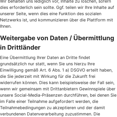
Wir behalten uns lediglich vor, Inhalte zu löschen, sofern
dies erforderlich sein sollte. Ggf. teilen wir Ihre Inhalte auf
unserer Seite, wenn dies eine Funktion des sozialen
Netzwerks ist, und kommunizieren über die Plattform mit
Ihnen.
Weitergabe von Daten / Übermittlung
in Drittländer
Eine Übermittlung Ihrer Daten an Dritte findet
grundsätzlich nur statt, wenn Sie uns hierzu Ihre
Einwilligung gemäß Art. 6 Abs. 1 a) DSGVO erteilt haben,
die Sie jederzeit mit Wirkung für die Zukunft frei
widerrufen können. Dies kann beispielsweise der Fall sein,
wenn wir gemeinsam mit Drittanbietern Gewinnspiele über
unsere Social-Media-Präsenzen durchführen, bei denen Sie
im Falle einer Teilnahme aufgefordert werden, die
Teilnahmebedingungen zu akzeptieren und der damit
verbundenen Datenverarbeitung zuzustimmen. Die