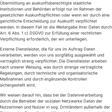
Übermittlung an auskunftsberechtigte staatliche
Institutionen und Behörden erfolgt nur im Rahmen der
gesetzlichen Auskunftspflichten oder wenn wir durch eine
gerichtliche Entscheidung zur Auskunft verpflichtet
werden. In diesem Fall ist die Weitergabe Ihrer Daten durch
Art. 6 Abs. 1 c) DSGVO zur Erfüllung einer rechtlichen
Verpflichtung erforderlich, der wir unterliegen.
Externe Dienstleister, die für uns im Auftrag Daten
verarbeiten, werden von uns sorgfältig ausgewählt und
vertraglich streng verpflichtet. Die Dienstleister arbeiten
nach unserer Weisung, was durch strenge vertragliche
Regelungen, durch technische und organisatorische
Maßnahmen und durch ergänzende Kontrollen
sichergestellt wird.
Wir weisen darauf hin, dass bei der Datenverarbeitung
durch die Betreiber der sozialen Netzwerke Daten der
Nutzerinnen und Nutzer in sog. Drittländern außerhalb der