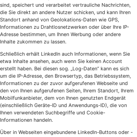
sind, speichert und verarbeitet vertrauliche Nachrichten,
die Sie direkt an andere Nutzer schicken, und kann Ihren
Standort anhand von Geolokations-Daten wie GPS,
Informationen zu Drahtlosnetzwerken oder über Ihre IP-
Adresse bestimmen, um Ihnen Werbung oder andere
Inhalte zukommen zu lassen.
Schließlich erhält LinkedIn auch Informationen, wenn Sie
etwa Inhalte ansehen, auch wenn Sie keinen Account
erstellt haben. Bei diesen sog. „Log-Daten” kann es sich
um die IP-Adresse, den Browsertyp, das Betriebssystem,
Informationen zu der zuvor aufgerufenen Webseite und
den von Ihnen aufgerufenen Seiten, Ihrem Standort, Ihrem
Mobilfunkanbieter, dem von Ihnen genutzten Endgerät
(einschließlich Geräte-ID und Anwendungs-ID), die von
Ihnen verwendeten Suchbegriffe und Cookie-
Informationen handeln.
Über in Webseiten eingebundene LinkedIn-Buttons oder -