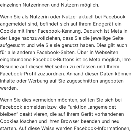
einzelnen Nutzerinnen und Nutzern möglich.
Wenn Sie als Nutzerin oder Nutzer aktuell bei Facebook
angemeldet sind, befindet sich auf Ihrem Endgerät ein
Cookie mit Ihrer Facebook-Kennung. Dadurch ist Meta in
der Lage nachzuvollziehen, dass Sie die jeweilige Seite
aufgesucht und wie Sie sie genutzt haben. Dies gilt auch
für alle anderen Facebook-Seiten. Über in Webseiten
eingebundene Facebook-Buttons ist es Meta möglich, Ihre
Besuche auf diesen Webseiten zu erfassen und Ihrem
Facebook-Profil zuzuordnen. Anhand dieser Daten können
Inhalte oder Werbung auf Sie zugeschnitten angeboten
werden.
Wenn Sie dies vermeiden möchten, sollten Sie sich bei
Facebook abmelden bzw. die Funktion „angemeldet
bleiben” deaktivieren, die auf Ihrem Gerät vorhandenen
Cookies löschen und Ihren Browser beenden und neu
starten. Auf diese Weise werden Facebook-Informationen,