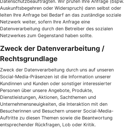
Datenschutzbeauftragten. Wir prüfen Ihre Anfrage (bspw.
Auskunftsbegehren oder Widerspruch) dann selbst oder
leiten Ihre Anfrage bei Bedarf an das zuständige soziale
Netzwerk weiter, sofern Ihre Anfrage eine
Datenverarbeitung durch den Betreiber des sozialen
Netzwerkes zum Gegenstand haben sollte.
Zweck der Datenverarbeitung /
Rechtsgrundlage
Zweck der Datenverarbeitung durch uns auf unseren
Social-Media-Präsenzen ist die Information unserer
Kundinnen und Kunden oder sonstiger interessierter
Personen über unsere Angebote, Produkte,
Dienstleistungen, Aktionen, Sachthemen und
Unternehmensneuigkeiten, die Interaktion mit den
Besucherinnen und Besuchern unserer Social-Media-
Auftritte zu diesen Themen sowie die Beantwortung
entsprechender Rückfragen, Lob oder Kritik.