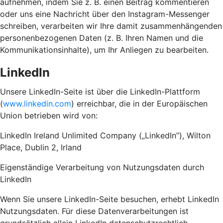
aufnehmen, indem Sie z. B. einen Beitrag kommentieren
oder uns eine Nachricht über den Instagram-Messenger
schreiben, verarbeiten wir Ihre damit zusammenhängenden
personenbezogenen Daten (z. B. Ihren Namen und die
Kommunikationsinhalte), um Ihr Anliegen zu bearbeiten.
LinkedIn
Unsere LinkedIn-Seite ist über die LinkedIn-Plattform
(
www.linkedin.com
) erreichbar, die in der Europäischen
Union betrieben wird von:
LinkedIn Ireland Unlimited Company („LinkedIn”), Wilton
Place, Dublin 2, Irland
Eigenständige Verarbeitung von Nutzungsdaten durch
LinkedIn
Wenn Sie unsere LinkedIn-Seite besuchen, erhebt LinkedIn
Nutzungsdaten. Für diese Datenverarbeitungen ist