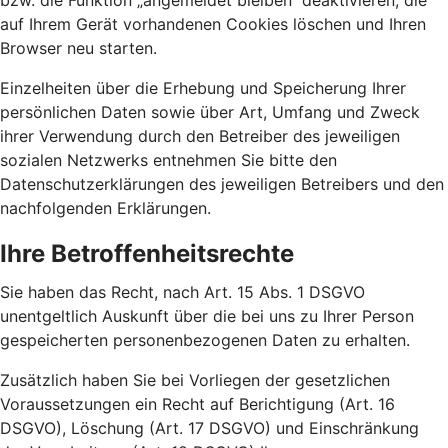
bzw. die Funktion „angemeldet bleiben“ deaktivieren, die
auf Ihrem Gerät vorhandenen Cookies löschen und Ihren
Browser neu starten.
Einzelheiten über die Erhebung und Speicherung Ihrer
persönlichen Daten sowie über Art, Umfang und Zweck
ihrer Verwendung durch den Betreiber des jeweiligen
sozialen Netzwerks entnehmen Sie bitte den
Datenschutzerklärungen des jeweiligen Betreibers und den
nachfolgenden Erklärungen.
Ihre Betroffenheitsrechte
Sie haben das Recht, nach Art. 15 Abs. 1 DSGVO
unentgeltlich Auskunft über die bei uns zu Ihrer Person
gespeicherten personenbezogenen Daten zu erhalten.
Zusätzlich haben Sie bei Vorliegen der gesetzlichen
Voraussetzungen ein Recht auf Berichtigung (Art. 16
DSGVO), Löschung (Art. 17 DSGVO) und Einschränkung