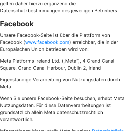
gelten daher hierzu ergänzend die
Datenschutzbestimmungen des jeweiligen Betreibers.
Facebook
Unsere Facebook-Seite ist über die Plattform von
Facebook (
www.facebook.com
) erreichbar, die in der
Europäischen Union betrieben wird von:
Meta Platforms Ireland Ltd. („Meta”), 4 Grand Canal
Square, Grand Canal Harbour, Dublin 2, Irland
Eigenständige Verarbeitung von Nutzungsdaten durch
Meta
Wenn Sie unsere Facebook-Seite besuchen, erhebt Meta
Nutzungsdaten. Für diese Datenverarbeitungen ist
grundsätzlich allein Meta datenschutzrechtlich
verantwortlich.