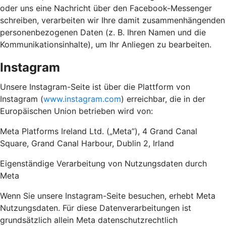
oder uns eine Nachricht über den Facebook-Messenger
schreiben, verarbeiten wir Ihre damit zusammenhängenden
personenbezogenen Daten (z. B. Ihren Namen und die
Kommunikationsinhalte), um Ihr Anliegen zu bearbeiten.
Instagram
Unsere Instagram-Seite ist über die Plattform von
Instagram (
www.instagram.com
) erreichbar, die in der
Europäischen Union betrieben wird von:
Meta Platforms Ireland Ltd. („Meta”), 4 Grand Canal
Square, Grand Canal Harbour, Dublin 2, Irland
Eigenständige Verarbeitung von Nutzungsdaten durch
Meta
Wenn Sie unsere Instagram-Seite besuchen, erhebt Meta
Nutzungsdaten. Für diese Datenverarbeitungen ist
grundsätzlich allein Meta datenschutzrechtlich