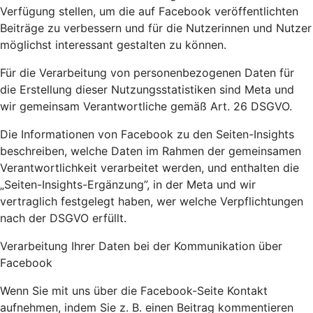
Verfügung stellen, um die auf Facebook veröffentlichten
Beiträge zu verbessern und für die Nutzerinnen und Nutzer
möglichst interessant gestalten zu können.
Für die Verarbeitung von personenbezogenen Daten für
die Erstellung dieser Nutzungsstatistiken sind Meta und
wir gemeinsam Verantwortliche gemäß Art. 26 DSGVO.
Die Informationen von Facebook zu den Seiten-Insights
beschreiben, welche Daten im Rahmen der gemeinsamen
Verantwortlichkeit verarbeitet werden, und enthalten die
„Seiten-Insights-Ergänzung”, in der Meta und wir
vertraglich festgelegt haben, wer welche Verpflichtungen
nach der DSGVO erfüllt.
Verarbeitung Ihrer Daten bei der Kommunikation über
Facebook
Wenn Sie mit uns über die Facebook-Seite Kontakt
aufnehmen, indem Sie z. B. einen Beitrag kommentieren