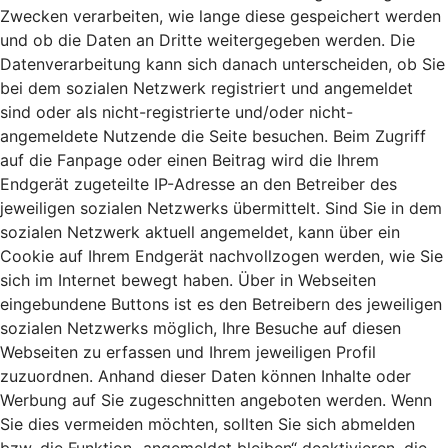
Zwecken verarbeiten, wie lange diese gespeichert werden
und ob die Daten an Dritte weitergegeben werden. Die
Datenverarbeitung kann sich danach unterscheiden, ob Sie
bei dem sozialen Netzwerk registriert und angemeldet
sind oder als nicht-registrierte und/oder nicht-
angemeldete Nutzende die Seite besuchen. Beim Zugriff
auf die Fanpage oder einen Beitrag wird die Ihrem
Endgerät zugeteilte IP-Adresse an den Betreiber des
jeweiligen sozialen Netzwerks übermittelt. Sind Sie in dem
sozialen Netzwerk aktuell angemeldet, kann über ein
Cookie auf Ihrem Endgerät nachvollzogen werden, wie Sie
sich im Internet bewegt haben. Über in Webseiten
eingebundene Buttons ist es den Betreibern des jeweiligen
sozialen Netzwerks möglich, Ihre Besuche auf diesen
Webseiten zu erfassen und Ihrem jeweiligen Profil
zuzuordnen. Anhand dieser Daten können Inhalte oder
Werbung auf Sie zugeschnitten angeboten werden. Wenn
Sie dies vermeiden möchten, sollten Sie sich abmelden