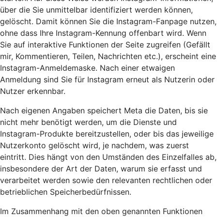
über die Sie unmittelbar identifiziert werden können,
gelöscht. Damit können Sie die Instagram-Fanpage nutzen,
ohne dass Ihre Instagram-Kennung offenbart wird. Wenn
Sie auf interaktive Funktionen der Seite zugreifen (Gefällt
mir, Kommentieren, Teilen, Nachrichten etc.), erscheint eine
Instagram-Anmeldemaske. Nach einer etwaigen
Anmeldung sind Sie für Instagram erneut als Nutzerin oder
Nutzer erkennbar.
Nach eigenen Angaben speichert Meta die Daten, bis sie
nicht mehr benötigt werden, um die Dienste und
Instagram-Produkte bereitzustellen, oder bis das jeweilige
Nutzerkonto gelöscht wird, je nachdem, was zuerst
eintritt. Dies hängt von den Umständen des Einzelfalles ab,
insbesondere der Art der Daten, warum sie erfasst und
verarbeitet werden sowie den relevanten rechtlichen oder
betrieblichen Speicherbedürfnissen.
Im Zusammenhang mit den oben genannten Funktionen