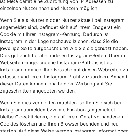
ist Meta damit eine Zuordnung von IP-Adressen zu
einzelnen Nutzerinnen und Nutzern möglich.
Wenn Sie als Nutzerin oder Nutzer aktuell bei Instagram
angemeldet sind, befindet sich auf Ihrem Endgerät ein
Cookie mit Ihrer Instagram-Kennung. Dadurch ist
Instagram in der Lage nachzuvollziehen, dass Sie die
jeweilige Seite aufgesucht und wie Sie sie genutzt haben.
Dies gilt auch für alle anderen Instagram-Seiten. Über in
Webseiten eingebundene Instagram-Buttons ist es
Instagram möglich, Ihre Besuche auf diesen Webseiten zu
erfassen und Ihrem Instagram-Profil zuzuordnen. Anhand
dieser Daten können Inhalte oder Werbung auf Sie
zugeschnitten angeboten werden.
Wenn Sie dies vermeiden möchten, sollten Sie sich bei
Instagram abmelden bzw. die Funktion „angemeldet
bleiben” deaktivieren, die auf Ihrem Gerät vorhandenen
Cookies löschen und Ihren Browser beenden und neu
starten. Auf diese Weise werden Instagram-Informationen,