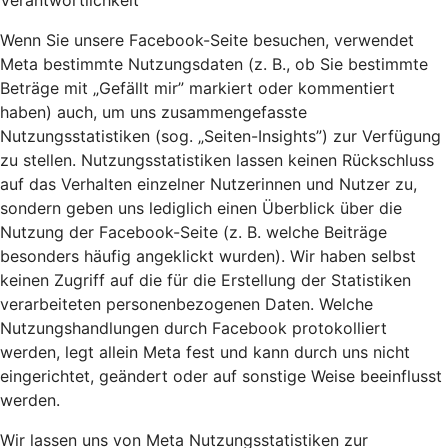
Verantwortlichkeit
Wenn Sie unsere Facebook-Seite besuchen, verwendet
Meta bestimmte Nutzungsdaten (z. B., ob Sie bestimmte
Beträge mit „Gefällt mir” markiert oder kommentiert
haben) auch, um uns zusammengefasste
Nutzungsstatistiken (sog. „Seiten-Insights”) zur Verfügung
zu stellen. Nutzungsstatistiken lassen keinen Rückschluss
auf das Verhalten einzelner Nutzerinnen und Nutzer zu,
sondern geben uns lediglich einen Überblick über die
Nutzung der Facebook-Seite (z. B. welche Beiträge
besonders häufig angeklickt wurden). Wir haben selbst
keinen Zugriff auf die für die Erstellung der Statistiken
verarbeiteten personenbezogenen Daten. Welche
Nutzungshandlungen durch Facebook protokolliert
werden, legt allein Meta fest und kann durch uns nicht
eingerichtet, geändert oder auf sonstige Weise beeinflusst
werden.
Wir lassen uns von Meta Nutzungsstatistiken zur