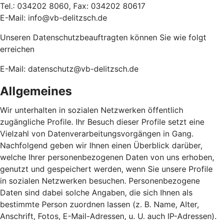
Tel.: 034202 8060, Fax: 034202 80617
E-Mail: info@vb-delitzsch.de
Unseren Datenschutzbeauftragten können Sie wie folgt
erreichen
E-Mail: datenschutz@vb-delitzsch.de
Allgemeines
Wir unterhalten in sozialen Netzwerken öffentlich
zugängliche Profile. Ihr Besuch dieser Profile setzt eine
Vielzahl von Datenverarbeitungsvorgängen in Gang.
Nachfolgend geben wir Ihnen einen Überblick darüber,
welche Ihrer personenbezogenen Daten von uns erhoben,
genutzt und gespeichert werden, wenn Sie unsere Profile
in sozialen Netzwerken besuchen. Personenbezogene
Daten sind dabei solche Angaben, die sich Ihnen als
bestimmte Person zuordnen lassen (z. B. Name, Alter,
Anschrift, Fotos, E-Mail-Adressen, u. U. auch IP-Adressen).