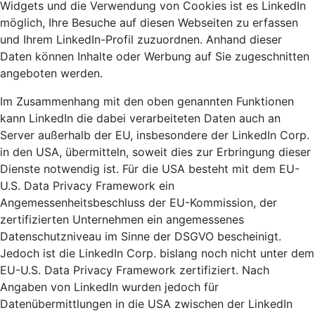
Widgets und die Verwendung von Cookies ist es LinkedIn
möglich, Ihre Besuche auf diesen Webseiten zu erfassen
und Ihrem LinkedIn-Profil zuzuordnen. Anhand dieser
Daten können Inhalte oder Werbung auf Sie zugeschnitten
angeboten werden.
Im Zusammenhang mit den oben genannten Funktionen
kann LinkedIn die dabei verarbeiteten Daten auch an
Server außerhalb der EU, insbesondere der LinkedIn Corp.
in den USA, übermitteln, soweit dies zur Erbringung dieser
Dienste notwendig ist. Für die USA besteht mit dem EU-
U.S. Data Privacy Framework ein
Angemessenheitsbeschluss der EU-Kommission, der
zertifizierten Unternehmen ein angemessenes
Datenschutzniveau im Sinne der DSGVO bescheinigt.
Jedoch ist die LinkedIn Corp. bislang noch nicht unter dem
EU-U.S. Data Privacy Framework zertifiziert. Nach
Angaben von LinkedIn wurden jedoch für
Datenübermittlungen in die USA zwischen der LinkedIn