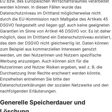
EU bzw. des Europäischen Wirtschaftsraumes verarbeitet
werden können. In diesen Fällen wurde das
Datenschutzniveau im Drittland möglicherweise nicht
durch die EU-Kommission nach Maßgabe des Artikels 45
DSGVO festgestellt und liegen ggf. auch keine geeigneten
Garantien im Sinne von Artikel 46 DSGVO vor. Es ist daher
möglich, dass im Drittland ein Datenschutzniveau existiert,
das dem der DSGVO nicht gleichwertig ist. Daten können
zum Beispiel aus kommerziellen Interessen genutzt
werden, um den Nutzerinnen und Nutzern spezifische
Werbung anzuzeigen. Auch können sich für die
Nutzerinnen und Nutzer Risiken ergeben, weil z. B. die
Durchsetzung ihrer Rechte erschwert werden könnte.
Einzelheiten entnehmen Sie bitte den
Datenschutzerklärungen der sozialen Netzwerke und den
nachfolgenden Erläuterungen.
Generelle Speicherdauer und
Löschung