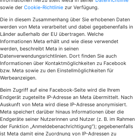
Informationen hierzu stellt Meta in seiner
Datenrichtlinie
sowie der
Cookie-Richtlinie
zur Verfügung.
Die in diesem Zusammenhang über Sie erhobenen Daten
werden von Meta verarbeitet und dabei gegebenenfalls in
Länder außerhalb der EU übertragen. Welche
Informationen Meta erhält und wie diese verwendet
werden, beschreibt Meta in seinen
Datenverwendungsrichtlinien. Dort finden Sie auch
Informationen über Kontaktmöglichkeiten zu Facebook
bzw. Meta sowie zu den Einstellmöglichkeiten für
Werbeanzeigen.
Beim Zugriff auf eine Facebook-Seite wird die Ihrem
Endgerät zugeteilte IP-Adresse an Meta übermittelt. Nach
Auskunft von Meta wird diese IP-Adresse anonymisiert.
Meta speichert darüber hinaus Informationen über die
Endgeräte seiner Nutzerinnen und Nutzer (z. B. im Rahmen
der Funktion „Anmeldebenachrichtigung”); gegebenenfalls
ist Meta damit eine Zuordnung von IP-Adressen zu