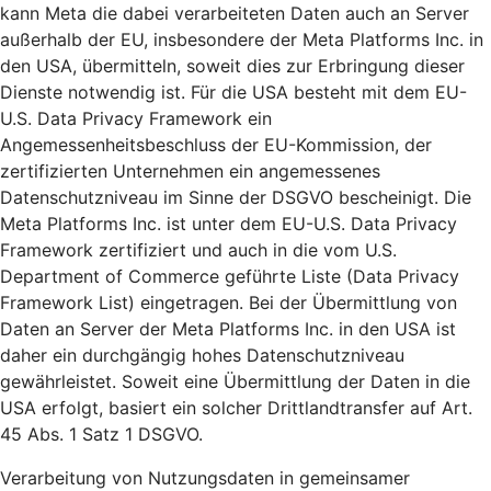
kann Meta die dabei verarbeiteten Daten auch an Server
außerhalb der EU, insbesondere der Meta Platforms Inc. in
den USA, übermitteln, soweit dies zur Erbringung dieser
Dienste notwendig ist. Für die USA besteht mit dem EU-
U.S. Data Privacy Framework ein
Angemessenheitsbeschluss der EU-Kommission, der
zertifizierten Unternehmen ein angemessenes
Datenschutzniveau im Sinne der DSGVO bescheinigt. Die
Meta Platforms Inc. ist unter dem EU-U.S. Data Privacy
Framework zertifiziert und auch in die vom U.S.
Department of Commerce geführte Liste (Data Privacy
Framework List) eingetragen. Bei der Übermittlung von
Daten an Server der Meta Platforms Inc. in den USA ist
daher ein durchgängig hohes Datenschutzniveau
gewährleistet. Soweit eine Übermittlung der Daten in die
USA erfolgt, basiert ein solcher Drittlandtransfer auf Art.
45 Abs. 1 Satz 1 DSGVO.
Verarbeitung von Nutzungsdaten in gemeinsamer