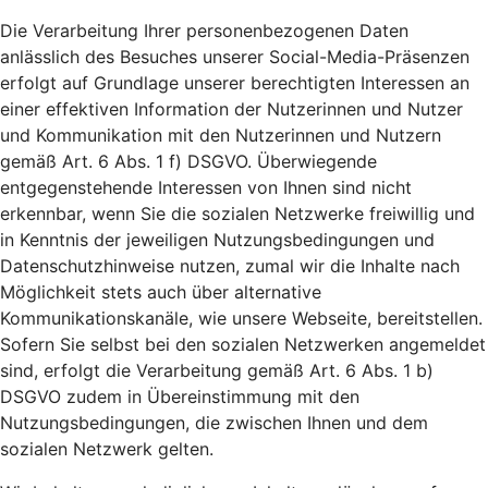
Die Verarbeitung Ihrer personenbezogenen Daten
anlässlich des Besuches unserer Social-Media-Präsenzen
erfolgt auf Grundlage unserer berechtigten Interessen an
einer effektiven Information der Nutzerinnen und Nutzer
und Kommunikation mit den Nutzerinnen und Nutzern
gemäß Art. 6 Abs. 1 f) DSGVO. Überwiegende
entgegenstehende Interessen von Ihnen sind nicht
erkennbar, wenn Sie die sozialen Netzwerke freiwillig und
in Kenntnis der jeweiligen Nutzungsbedingungen und
Datenschutzhinweise nutzen, zumal wir die Inhalte nach
Möglichkeit stets auch über alternative
Kommunikationskanäle, wie unsere Webseite, bereitstellen.
Sofern Sie selbst bei den sozialen Netzwerken angemeldet
sind, erfolgt die Verarbeitung gemäß Art. 6 Abs. 1 b)
DSGVO zudem in Übereinstimmung mit den
Nutzungsbedingungen, die zwischen Ihnen und dem
sozialen Netzwerk gelten.