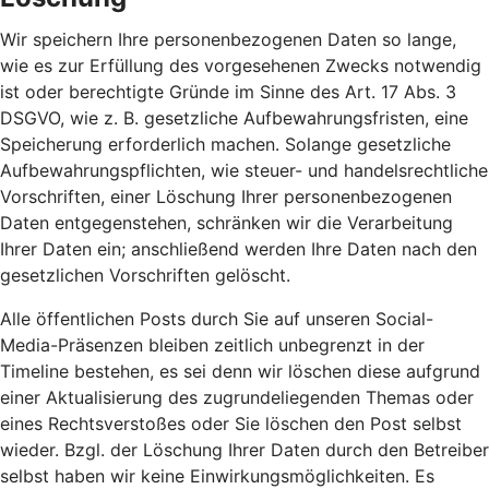
Wir speichern Ihre personenbezogenen Daten so lange,
wie es zur Erfüllung des vorgesehenen Zwecks notwendig
ist oder berechtigte Gründe im Sinne des Art. 17 Abs. 3
DSGVO, wie z. B. gesetzliche Aufbewahrungsfristen, eine
Speicherung erforderlich machen. Solange gesetzliche
Aufbewahrungspflichten, wie steuer- und handelsrechtliche
Vorschriften, einer Löschung Ihrer personenbezogenen
Daten entgegenstehen, schränken wir die Verarbeitung
Ihrer Daten ein; anschließend werden Ihre Daten nach den
gesetzlichen Vorschriften gelöscht.
Alle öffentlichen Posts durch Sie auf unseren Social-
Media-Präsenzen bleiben zeitlich unbegrenzt in der
Timeline bestehen, es sei denn wir löschen diese aufgrund
einer Aktualisierung des zugrundeliegenden Themas oder
eines Rechtsverstoßes oder Sie löschen den Post selbst
wieder. Bzgl. der Löschung Ihrer Daten durch den Betreiber
selbst haben wir keine Einwirkungsmöglichkeiten. Es