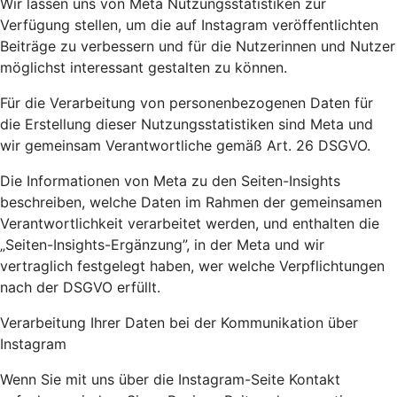
Wir lassen uns von Meta Nutzungsstatistiken zur
Verfügung stellen, um die auf Instagram veröffentlichten
Beiträge zu verbessern und für die Nutzerinnen und Nutzer
möglichst interessant gestalten zu können.
Für die Verarbeitung von personenbezogenen Daten für
die Erstellung dieser Nutzungsstatistiken sind Meta und
wir gemeinsam Verantwortliche gemäß Art. 26 DSGVO.
Die Informationen von Meta zu den Seiten-Insights
beschreiben, welche Daten im Rahmen der gemeinsamen
Verantwortlichkeit verarbeitet werden, und enthalten die
„Seiten-Insights-Ergänzung”, in der Meta und wir
vertraglich festgelegt haben, wer welche Verpflichtungen
nach der DSGVO erfüllt.
Verarbeitung Ihrer Daten bei der Kommunikation über
Instagram
Wenn Sie mit uns über die Instagram-Seite Kontakt