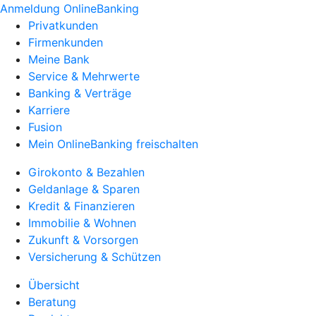
Anmeldung OnlineBanking
Privatkunden
Firmenkunden
Meine Bank
Service & Mehrwerte
Banking & Verträge
Karriere
Fusion
Mein OnlineBanking freischalten
Girokonto & Bezahlen
Geldanlage & Sparen
Kredit & Finanzieren
Immobilie & Wohnen
Zukunft & Vorsorgen
Versicherung & Schützen
Übersicht
Beratung