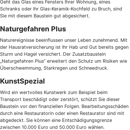
Geht das Glas eines Fensters Ihrer Wohnung, eines
Schranks oder Ihr Glas-Keramik-Kochfeld zu Bruch, sind
Sie mit diesem Baustein gut abgesichert.
Naturgefahren Plus
Naturereignisse beeinflussen unser Leben zunehmend. Mit
der Hausratversicherung ist Ihr Hab und Gut bereits gegen
Sturm und Hagel versichert. Der Zusatzbaustein
„Naturgefahren Plus” erweitert den Schutz um Risiken wie
Überschwemmung, Starkregen und Schneedruck.
KunstSpezial
Wird ein wertvolles Kunstwerk zum Beispiel beim
Transport beschädigt oder zerstört, schützt Sie dieser
Baustein vor den finanziellen Folgen. Bearbeitungsschäden
durch eine Restauratorin oder einen Restaurator sind mit
abgedeckt. Sie können eine Entschädigungsgrenze
zwischen 10.000 Euro und 50.000 Euro wählen.