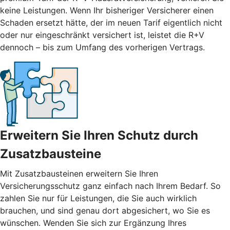
keine Leistungen. Wenn Ihr bisheriger Versicherer einen
Schaden ersetzt hätte, der im neuen Tarif eigentlich nicht
oder nur eingeschränkt versichert ist, leistet die R+V
dennoch – bis zum Umfang des vorherigen Vertrags.
Erweitern Sie Ihren Schutz durch
Zusatzbausteine
Mit
Zusatzbausteinen
erweitern Sie Ihren
Versicherungsschutz ganz einfach nach Ihrem Bedarf. So
zahlen Sie nur für Leistungen, die Sie auch wirklich
brauchen, und sind genau dort abgesichert, wo Sie es
wünschen. Wenden Sie sich zur Ergänzung Ihres