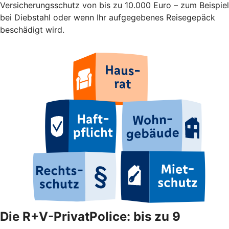
Versicherungsschutz von bis zu 10.000 Euro – zum Beispiel
bei Diebstahl oder wenn Ihr aufgegebenes Reisegepäck
beschädigt wird.
Die R+V-PrivatPolice: bis zu 9