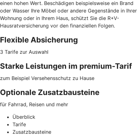
einen hohen Wert. Beschädigen beispielsweise ein Brand
oder Wasser Ihre Möbel oder
andere Gegenstände
in Ihrer
Wohnung oder in Ihrem Haus, schützt Sie die R+V-
Hausratversicherung vor den finanziellen Folgen.
Flexible Absicherung
3 Tarife zur Auswahl
Starke Leistungen im premium-Tarif
zum Beispiel Versehensschutz zu Hause
Optionale Zusatzbausteine
für Fahrrad, Reisen und mehr
Überblick
Tarife
Zusatzbausteine