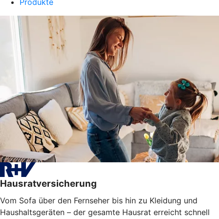
Produkte
Hausratversicherung
Vom Sofa über den Fernseher bis hin zu Kleidung und
Haushaltsgeräten – der gesamte Hausrat erreicht schnell