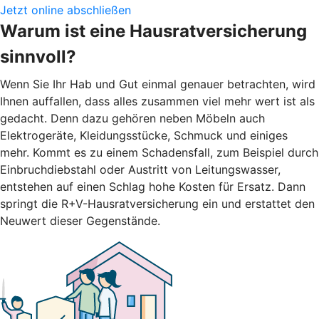
Jetzt online abschließen
Warum ist eine Hausratversicherung
sinnvoll?
Wenn Sie Ihr Hab und Gut einmal genauer betrachten, wird
Ihnen auffallen, dass alles zusammen viel mehr wert ist als
gedacht. Denn dazu gehören neben Möbeln auch
Elektrogeräte, Kleidungsstücke, Schmuck und einiges
mehr. Kommt es zu einem Schadensfall, zum Beispiel durch
Einbruchdiebstahl oder Austritt von Leitungswasser,
entstehen auf einen Schlag hohe Kosten für Ersatz. Dann
springt die R+V-Hausratversicherung ein und erstattet den
Neuwert dieser Gegenstände.