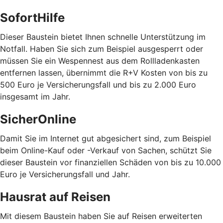
SofortHilfe
Dieser Baustein bietet Ihnen schnelle Unterstützung im
Notfall. Haben Sie sich zum Beispiel ausgesperrt oder
müssen Sie ein Wespennest aus dem Rollladenkasten
entfernen lassen, übernimmt die R+V Kosten von bis zu
500 Euro je Versicherungsfall und bis zu 2.000 Euro
insgesamt im Jahr.
SicherOnline
Damit Sie im Internet gut abgesichert sind, zum Beispiel
beim Online-Kauf oder -Verkauf von Sachen, schützt Sie
dieser Baustein vor finanziellen Schäden von bis zu 10.000
Euro je Versicherungsfall und Jahr.
Hausrat auf Reisen
Mit diesem Baustein haben Sie auf Reisen erweiterten