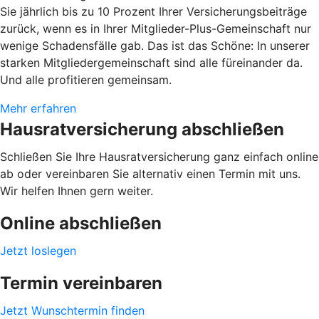
Sie jährlich bis zu 10 Prozent Ihrer Versicherungsbeiträge
zurück, wenn es in Ihrer Mitglieder-Plus-Gemeinschaft nur
wenige Schadensfälle gab. Das ist das Schöne: In unserer
starken Mitgliedergemeinschaft sind alle füreinander da.
Und alle profitieren gemeinsam.
Mehr erfahren
Hausratversicherung abschließen
Schließen Sie Ihre Hausratversicherung ganz einfach online
ab oder vereinbaren Sie alternativ einen Termin mit uns.
Wir helfen Ihnen gern weiter.
Online abschließen
Jetzt loslegen
Termin vereinbaren
Jetzt Wunschtermin finden