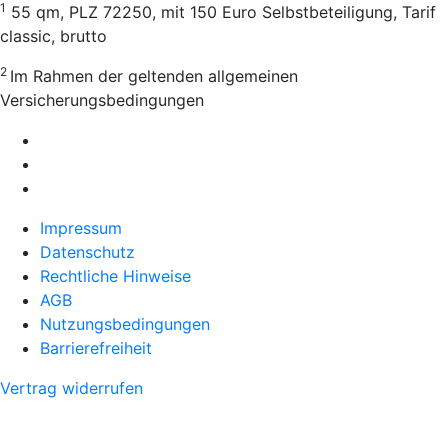
1
55 qm, PLZ 72250, mit 150 Euro Selbstbeteiligung, Tarif
classic, brutto
2
Im Rahmen der geltenden allgemeinen
Versicherungsbedingungen
Impressum
Datenschutz
Rechtliche Hinweise
AGB
Nutzungsbedingungen
Barrierefreiheit
Vertrag widerrufen