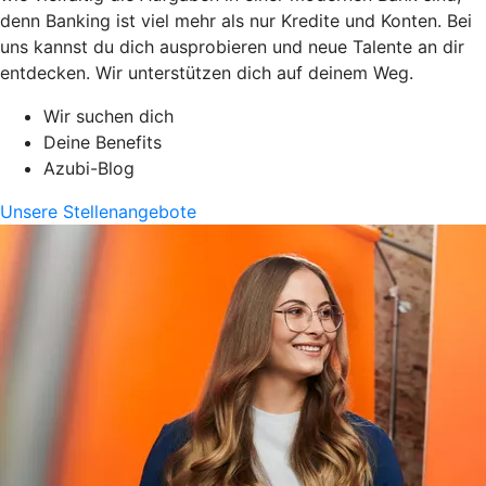
denn Banking ist viel mehr als nur Kredite und Konten. Bei
uns kannst du dich ausprobieren und neue Talente an dir
entdecken. Wir unterstützen dich auf deinem Weg.
Wir suchen dich
Deine Benefits
Azubi-Blog
Unsere Stellenangebote