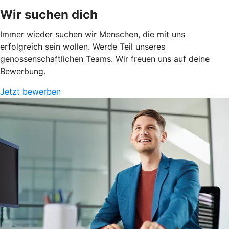
Wir suchen dich
Immer wieder suchen wir Menschen, die mit uns
erfolgreich sein wollen. Werde Teil unseres
genossenschaftlichen Teams. Wir freuen uns auf deine
Bewerbung.
Jetzt bewerben