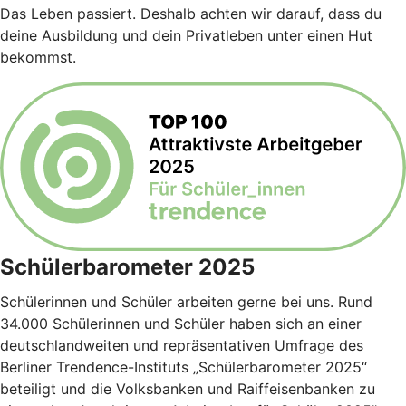
Das Leben passiert. Deshalb achten wir darauf, dass du
deine Ausbildung und dein Privatleben unter einen Hut
bekommst.
Schülerbarometer 2025
Schülerinnen und Schüler arbeiten gerne bei uns. Rund
34.000 Schülerinnen und Schüler haben sich an einer
deutschlandweiten und repräsentativen Umfrage des
Berliner Trendence-Instituts „Schülerbarometer 2025“
beteiligt und die Volksbanken und Raiffeisenbanken zu