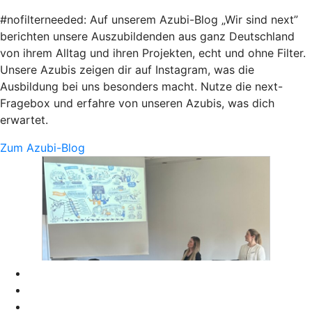
#nofilterneeded: Auf unserem Azubi-Blog „Wir sind next”
berichten unsere Auszubildenden aus ganz Deutschland
von ihrem Alltag und ihren Projekten, echt und ohne Filter.
Unsere Azubis zeigen dir auf Instagram, was die
Ausbildung bei uns besonders macht. Nutze die next-
Fragebox und erfahre von unseren Azubis, was dich
erwartet.
Zum Azubi-Blog