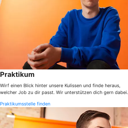
Praktikum
Wirf einen Blick hinter unsere Kulissen und finde heraus,
welcher Job zu dir passt. Wir unterstützen dich gern dabei.
Praktikumsstelle finden