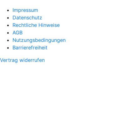
Impressum
Datenschutz
Rechtliche Hinweise
AGB
Nutzungsbedingungen
Barrierefreiheit
Vertrag widerrufen