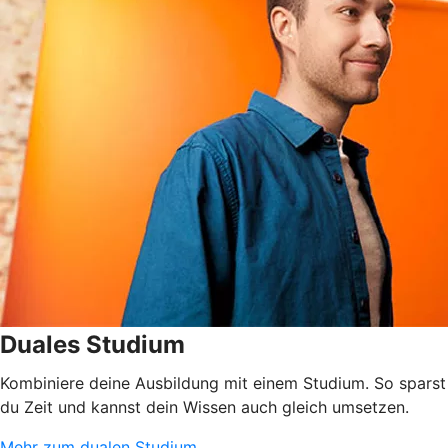
Duales Studium
Kombiniere deine Ausbildung mit einem Studium. So sparst
du Zeit und kannst dein Wissen auch gleich umsetzen.
Mehr zum dualen Studium