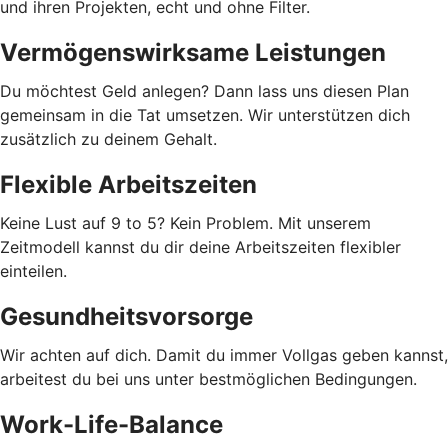
und ihren Projekten, echt und ohne Filter.
Vermögenswirksame Leistungen
Du möchtest Geld anlegen? Dann lass uns diesen Plan
gemeinsam in die Tat umsetzen. Wir unterstützen dich
zusätzlich zu deinem Gehalt.
Flexible Arbeitszeiten
Keine Lust auf 9 to 5? Kein Problem. Mit unserem
Zeitmodell kannst du dir deine Arbeitszeiten flexibler
einteilen.
Gesundheitsvorsorge
Wir achten auf dich. Damit du immer Vollgas geben kannst,
arbeitest du bei uns unter bestmöglichen Bedingungen.
Work-Life-Balance