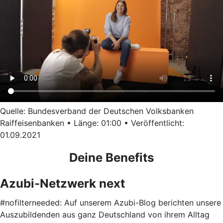
Quelle: Bundesverband der Deutschen Volksbanken
Raiffeisenbanken • Länge: 01:00 • Veröffentlicht:
01.09.2021
Deine Benefits
Azubi-Netzwerk next
#nofilterneeded: Auf unserem Azubi-Blog berichten unsere
Auszubildenden aus ganz Deutschland von ihrem Alltag