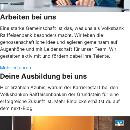
Arbeiten bei uns
Eine starke Gemeinschaft ist das, was uns als Volksbank
Raiffeisenbank besonders macht. Wir leben die
genossenschaftliche Idee und agieren gemeinsam auf
Augenhöhe und mit Leidenschaft für unser Team. Wir
gestalten aktiv mit und fördern dabei Ihre Talente.
Mehr erfahren
Deine Ausbildung bei uns
Hier erzählen Azubis, warum der Karrierestart bei den
Volksbanken Raiffeisenbanken der Grundstein für eine
erfolgreiche Zukunft ist. Mehr Einblicke erhältst du auf
dem next-Blog.