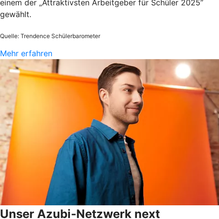
einem der „Attraktivsten Arbeitgeber für Schüler 2025”
gewählt.
Quelle: Trendence Schülerbarometer
Mehr erfahren
Unser Azubi-Netzwerk next