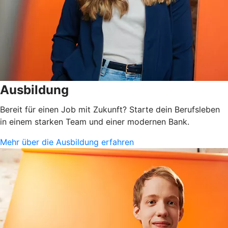
Ausbildung
Bereit für einen Job mit Zukunft? Starte dein Berufsleben
in einem starken Team und einer modernen Bank.
Mehr über die Ausbildung erfahren