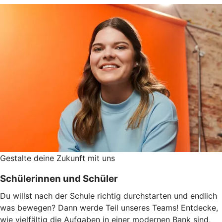
Gestalte deine Zukunft mit uns
Schülerinnen und Schüler
Du willst nach der Schule richtig durchstarten und endlich
was bewegen? Dann werde Teil unseres Teams! Entdecke,
wie vielfältig die Aufgaben in einer modernen Bank sind,