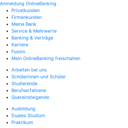
Anmeldung OnlineBanking
Privatkunden
Firmenkunden
Meine Bank
Service & Mehrwerte
Banking & Verträge
Karriere
Fusion
Mein OnlineBanking freischalten
Arbeiten bei uns
Schülerinnen und Schüler
Studierende
Berufserfahrene
Quereinsteigende
Ausbildung
Duales Studium
Praktikum