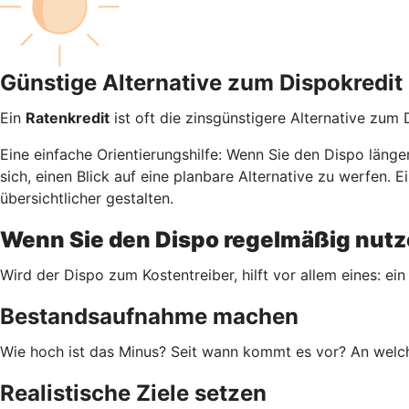
Günstige Alternative zum Dispokredit
Ein
Ratenkredit
ist oft die zinsgünstigere Alternative zum
Eine einfache Orientierungshilfe: Wenn Sie den Dispo läng
sich, einen Blick auf eine planbare Alternative zu werfen
übersichtlicher gestalten.
Wenn Sie den Dispo regelmäßig nutze
Wird der Dispo zum Kostentreiber, hilft vor allem eines: ein
Bestandsaufnahme machen
Wie hoch ist das Minus? Seit wann kommt es vor? An welch
Realistische Ziele setzen