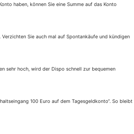
a-Konto haben, können Sie eine Summe auf das Konto
 Verzichten Sie auch mal auf Spontankäufe und kündigen
gen sehr hoch, wird der Dispo schnell zur bequemen
Gehaltseingang 100 Euro auf dem Tagesgeldkonto“. So bleibt