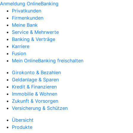
Anmeldung OnlineBanking
Privatkunden
Firmenkunden
Meine Bank
Service & Mehrwerte
Banking & Verträge
Karriere
Fusion
Mein OnlineBanking freischalten
Girokonto & Bezahlen
Geldanlage & Sparen
Kredit & Finanzieren
Immobilie & Wohnen
Zukunft & Vorsorgen
Versicherung & Schützen
Übersicht
Produkte