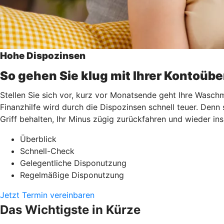
Hohe Dispozinsen
So gehen Sie klug mit Ihrer Kontoüb
Stellen Sie sich vor, kurz vor Monatsende geht Ihre Waschm
Finanzhilfe wird durch die Dispozinsen schnell teuer. Denn
Griff behalten, Ihr Minus zügig zurückfahren und wieder i
Überblick
Schnell-Check
Gelegentliche Disponutzung
Regelmäßige Disponutzung
Jetzt Termin vereinbaren
Das Wichtigste in Kürze