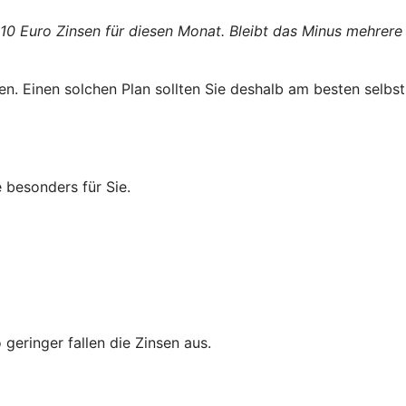
 10 Euro Zinsen für diesen Monat. Bleibt das Minus mehrere
n. Einen solchen Plan sollten Sie deshalb am besten selbst
 besonders für Sie.
geringer fallen die Zinsen aus.