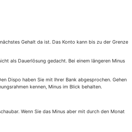
 nächstes Gehalt da ist. Das Konto kann bis zu der Grenze
nicht als Dauerlösung gedacht. Bei einem längeren Minus
Den Dispo haben Sie mit Ihrer Bank abgesprochen. Gehen
ehungsrahmen kennen, Minus im Blick behalten.
erschaubar. Wenn Sie das Minus aber mit durch den Monat