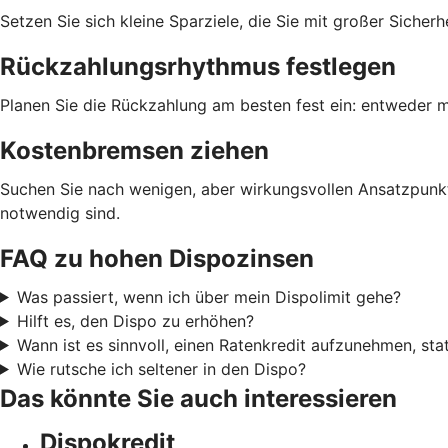
Setzen Sie sich kleine Sparziele, die Sie mit großer Siche
Rückzahlungsrhythmus festlegen
Planen Sie die Rückzahlung am besten fest ein: entweder m
Kostenbremsen ziehen
Suchen Sie nach wenigen, aber wirkungsvollen Ansatzpunkt
notwendig sind.
FAQ zu hohen Dispozinsen
Was passiert, wenn ich über mein Dispolimit gehe?
Hilft es, den Dispo zu erhöhen?
Wann ist es sinnvoll, einen Ratenkredit aufzunehmen, sta
Wie rutsche ich seltener in den Dispo?
Das könnte Sie auch interessieren
Dispokredit