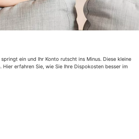
pringt ein und Ihr Konto rutscht ins Minus. Diese kleine
 Hier erfahren Sie, wie Sie Ihre Dispokosten besser im