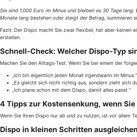
Sie sind 1.000 Euro im Minus und bleiben es 30 Tage lang.
Monate lang bestehen oder steigt der Betrag, summieren si
Fazit: Der Dispo macht Sie zwar flexibel, hat aber keinen
erstellen.
Schnell-Check: Welcher Dispo-Typ si
Machen Sie den Alltags-Test. Wenn Sie bei einem der folge
„Ich bin eigentlich jeden Monat irgendwann im Minus.“
„Es gleicht sich nicht richtig aus, sondern zieht sich d
„Ich plane schon mit dem Dispo, damit alles passt.“
4 Tipps zur Kostensenkung, wenn Sie 
Wenn Sie Ihren Dispo nur ab und zu nutzen, ist vor allem Te
Dispo in kleinen Schritten ausgleiche