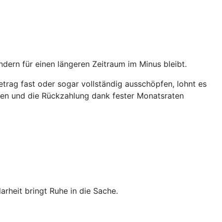
ndern für einen längeren Zeitraum im Minus bleibt.
trag fast oder sogar vollständig ausschöpfen, lohnt es
ichen und die Rückzahlung dank fester Monatsraten
heit bringt Ruhe in die Sache.