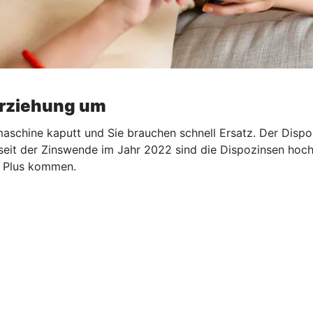
erziehung um
aschine kaputt und Sie brauchen schnell Ersatz. Der Dispo s
 seit der Zinswende im Jahr 2022 sind die Dispozinsen hoch.
ns Plus kommen.