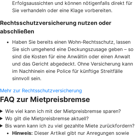
Erfolgsaussichten und können nötigenfalls direkt für
Sie verhandeln oder eine Klage vorbereiten.
Rechtsschutzversicherung nutzen oder
abschließen
Haben Sie bereits einen Wohn-Rechtsschutz, lassen
Sie sich umgehend eine Deckungszusage geben – so
sind die Kosten für eine Anwältin oder einen Anwalt
und das Gericht abgedeckt. Ohne Versicherung kann
im Nachhinein eine Police für künftige Streitfälle
sinnvoll sein.
Mehr zur Rechtsschutzversicherung
FAQ zur Mietpreisbremse
Wie viel kann ich mit der Mietpreisbremse sparen?
Wo gilt die Mietpreisbremse aktuell?
Bis wann kann ich zu viel gezahlte Miete zurückfordern?
Hinweis:
Dieser Artikel gibt nur Anregungen sowie