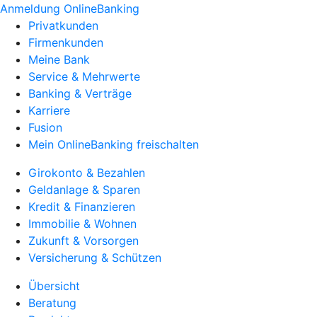
Anmeldung OnlineBanking
Privatkunden
Firmenkunden
Meine Bank
Service & Mehrwerte
Banking & Verträge
Karriere
Fusion
Mein OnlineBanking freischalten
Girokonto & Bezahlen
Geldanlage & Sparen
Kredit & Finanzieren
Immobilie & Wohnen
Zukunft & Vorsorgen
Versicherung & Schützen
Übersicht
Beratung