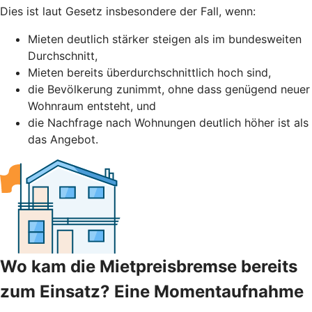
Dies ist laut Gesetz insbesondere der Fall, wenn:
Mieten deutlich stärker steigen als im bundesweiten
Durchschnitt,
Mieten bereits überdurchschnittlich hoch sind,
die Bevölkerung zunimmt, ohne dass genügend neuer
Wohnraum entsteht, und
die Nachfrage nach Wohnungen deutlich höher ist als
das Angebot.
Wo kam die Mietpreisbremse bereits
zum Einsatz? Eine Momentaufnahme