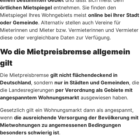
örtlichen Mietspiegel
entnehmen. Sie finden den
Mietspiegel Ihres Wohngebiets meist
online bei Ihrer Stadt
oder Gemeinde
. Alternativ stellen auch Vereine für
Mieterinnen und Mieter bzw. Vermieterinnen und Vermieter
diese oder vergleichbare Daten zur Verfügung.
Wo die Mietpreisbremse allgemein
gilt
Die Mietpreisbremse
gilt nicht flächendeckend in
Deutschland
, sondern
nur in Städten und Gemeinden
, die
die Landesregierungen
per Verordnung als Gebiete mit
angespanntem Wohnungsmarkt
ausgewiesen haben.
Gesetzlich gilt ein Wohnungsmarkt dann als angespannt,
wenn
die ausreichende Versorgung der Bevölkerung mit
Mietwohnungen zu angemessenen Bedingungen
besonders schwierig ist
.