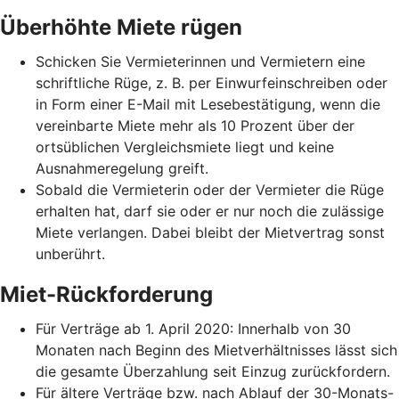
Überhöhte Miete rügen
Schicken Sie Vermieterinnen und Vermietern eine
schriftliche Rüge, z. B. per Einwurfeinschreiben oder
in Form einer E-Mail mit Lesebestätigung, wenn die
vereinbarte Miete mehr als 10 Prozent über der
ortsüblichen Vergleichsmiete liegt und keine
Ausnahmeregelung greift.
Sobald die Vermieterin oder der Vermieter die Rüge
erhalten hat, darf sie oder er nur noch die zulässige
Miete verlangen. Dabei bleibt der Mietvertrag sonst
unberührt.
Miet-Rückforderung
Für Verträge ab 1. April 2020: Innerhalb von 30
Monaten nach Beginn des Mietverhältnisses lässt sich
die gesamte Überzahlung seit Einzug zurückfordern.
Für ältere Verträge bzw. nach Ablauf der 30-Monats-