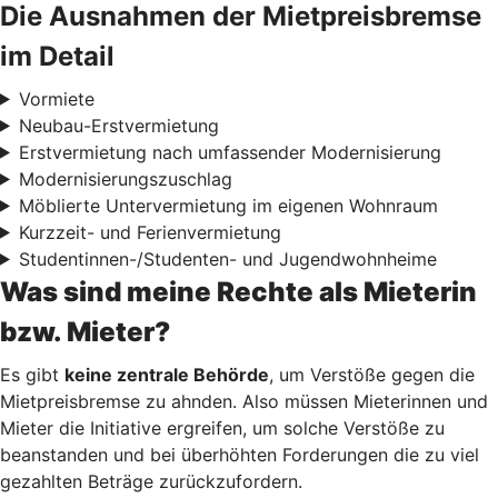
Die Ausnahmen der Mietpreisbremse
im Detail
Vormiete
Neubau-Erstvermietung
Erstvermietung nach umfassender Modernisierung
Modernisierungszuschlag
Möblierte Untervermietung im eigenen Wohnraum
Kurzzeit- und Ferienvermietung
Studentinnen-/Studenten- und Jugendwohnheime
Was sind meine Rechte als Mieterin
bzw. Mieter?
Es gibt
keine zentrale Behörde
, um Verstöße gegen die
Mietpreisbremse zu ahnden. Also müssen Mieterinnen und
Mieter die Initiative ergreifen, um solche Verstöße zu
beanstanden und bei überhöhten Forderungen die zu viel
gezahlten Beträge zurückzufordern.