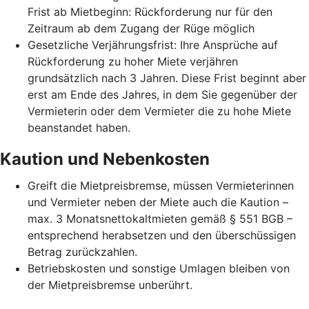
Frist ab Mietbeginn: Rückforderung nur für den
Zeitraum ab dem Zugang der Rüge möglich
Gesetzliche Verjährungsfrist: Ihre Ansprüche auf
Rückforderung zu hoher Miete verjähren
grundsätzlich nach 3 Jahren. Diese Frist beginnt aber
erst am Ende des Jahres, in dem Sie gegenüber der
Vermieterin oder dem Vermieter die zu hohe Miete
beanstandet haben.
Kaution und Nebenkosten
Greift die Mietpreisbremse, müssen Vermieterinnen
und Vermieter neben der Miete auch die Kaution –
max. 3 Monatsnettokaltmieten gemäß § 551 BGB –
entsprechend herabsetzen und den überschüssigen
Betrag zurückzahlen.
Betriebskosten und sonstige Umlagen bleiben von
der Mietpreisbremse unberührt.