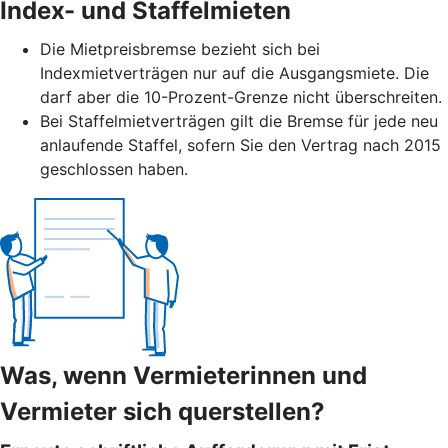
Index- und Staffelmieten
Die Mietpreisbremse bezieht sich bei
Indexmietverträgen nur auf die Ausgangsmiete. Die
darf aber die 10-Prozent-Grenze nicht überschreiten.
Bei Staffelmietverträgen gilt die Bremse für jede neu
anlaufende Staffel, sofern Sie den Vertrag nach 2015
geschlossen haben.
Was, wenn Vermieterinnen und
Vermieter sich querstellen?