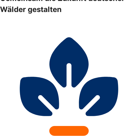
Wälder gestalten