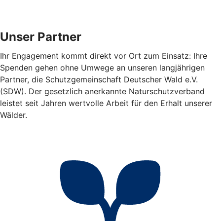
Unser Partner
Ihr Engagement kommt direkt vor Ort zum Einsatz: Ihre
Spenden gehen ohne Umwege an unseren langjährigen
Partner, die Schutzgemeinschaft Deutscher Wald e.V.
(SDW). Der gesetzlich anerkannte Naturschutzverband
leistet seit Jahren wertvolle Arbeit für den Erhalt unserer
Wälder.