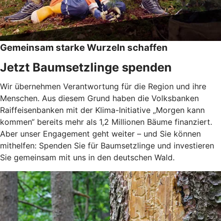
Gemeinsam starke Wurzeln schaffen
Jetzt Baumsetzlinge spenden
Wir übernehmen Verantwortung für die Region und ihre
Menschen. Aus diesem Grund haben die Volksbanken
Raiffeisenbanken mit der Klima-Initiative „Morgen kann
kommen“ bereits mehr als 1,2 Millionen Bäume finanziert.
Aber unser Engagement geht weiter – und Sie können
mithelfen: Spenden Sie für Baumsetzlinge und investieren
Sie gemeinsam mit uns in den deutschen Wald.