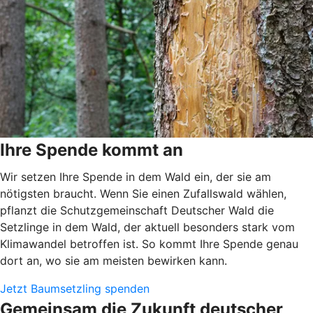
Ihre Spende kommt an
Wir setzen Ihre Spende in dem Wald ein, der sie am
nötigsten braucht. Wenn Sie einen Zufallswald wählen,
pflanzt die Schutzgemeinschaft Deutscher Wald die
Setzlinge in dem Wald, der aktuell besonders stark vom
Klimawandel betroffen ist. So kommt Ihre Spende genau
dort an, wo sie am meisten bewirken kann.
Jetzt Baumsetzling spenden
Gemeinsam die Zukunft deutscher