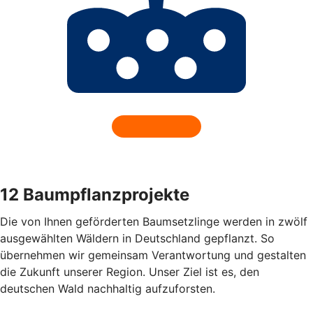
12 Baumpflanzprojekte
Die von Ihnen geförderten Baumsetzlinge werden in zwölf
ausgewählten Wäldern in Deutschland gepflanzt. So
übernehmen wir gemeinsam Verantwortung und gestalten
die Zukunft unserer Region. Unser Ziel ist es, den
deutschen Wald nachhaltig aufzuforsten.