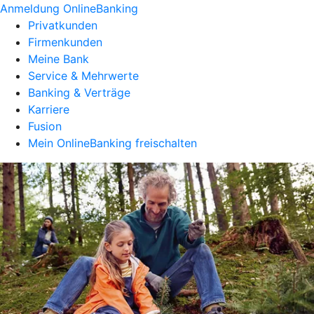
Anmeldung OnlineBanking
Privatkunden
Firmenkunden
Meine Bank
Service & Mehrwerte
Banking & Verträge
Karriere
Fusion
Mein OnlineBanking freischalten