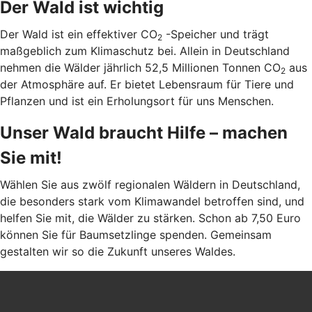
Der Wald ist wichtig
Der Wald ist ein effektiver CO
-Speicher und trägt
2
maßgeblich zum Klimaschutz bei. Allein in Deutschland
nehmen die Wälder jährlich 52,5 Millionen Tonnen CO
aus
2
der Atmosphäre auf. Er bietet Lebensraum für Tiere und
Pflanzen und ist ein Erholungsort für uns Menschen.
Unser Wald braucht Hilfe – machen
Sie mit!
Wählen Sie aus zwölf regionalen Wäldern in Deutschland,
die besonders stark vom Klimawandel betroffen sind, und
helfen Sie mit, die Wälder zu stärken. Schon ab 7,50 Euro
können Sie für Baumsetzlinge spenden. Gemeinsam
gestalten wir so die Zukunft unseres Waldes.