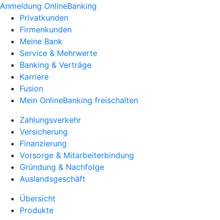
Anmeldung OnlineBanking
Privatkunden
Firmenkunden
Meine Bank
Service & Mehrwerte
Banking & Verträge
Karriere
Fusion
Mein OnlineBanking freischalten
Zahlungsverkehr
Versicherung
Finanzierung
Vorsorge & Mitarbeiterbindung
Gründung & Nachfolge
Auslandsgeschäft
Übersicht
Produkte