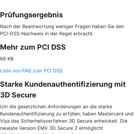
Prüfungsergebnis
Nach der Beantwortung weniger Fragen haben Sie den
PCI-DSS-Nachweis in der Regel erbracht.
Mehr zum PCI DSS
66 KB
Liste von FAQ zum PCI DSS
Starke Kundenauthentifizierung mit
3D Secure
Um die gesetzlichen Anforderungen an die starke
Kundenauthentifizierung zu erfüllen, haben Mastercard und
Visa das Sicherheitsverfahren 3D Secure entwickelt. Die
neueste Version EMV 3D Secure 2 ermöglicht