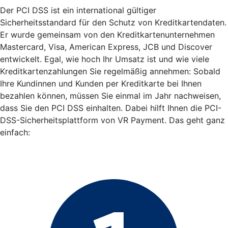
Der PCI DSS ist ein international gültiger
Sicherheitsstandard für den Schutz von Kreditkartendaten.
Er wurde gemeinsam von den Kreditkartenunternehmen
Mastercard, Visa, American Express, JCB und Discover
entwickelt. Egal, wie hoch Ihr Umsatz ist und wie viele
Kreditkartenzahlungen Sie regelmäßig annehmen: Sobald
Ihre Kundinnen und Kunden per Kreditkarte bei Ihnen
bezahlen können, müssen Sie einmal im Jahr nachweisen,
dass Sie den PCI DSS einhalten. Dabei hilft Ihnen die PCI-
DSS-Sicherheitsplattform von VR Payment. Das geht ganz
einfach: