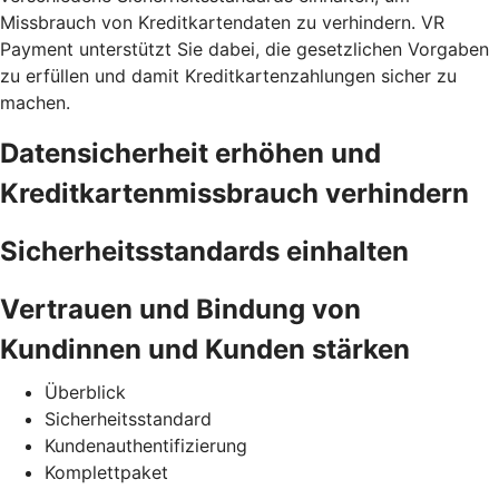
Missbrauch von Kreditkartendaten zu verhindern. VR
Payment unterstützt Sie dabei, die gesetzlichen Vorgaben
zu erfüllen und damit Kreditkartenzahlungen sicher zu
machen.
Datensicherheit erhöhen und
Kreditkartenmissbrauch verhindern
Sicherheitsstandards einhalten
Vertrauen und Bindung von
Kundinnen und Kunden stärken
Überblick
Sicherheitsstandard
Kundenauthentifizierung
Komplettpaket