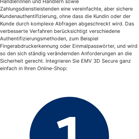
Händlerinnen und Händlern sowie
Zahlungsdienstleistenden eine vereinfachte, aber sichere
Kundenauthentifizierung, ohne dass die Kundin oder der
Kunde durch komplexe Abfragen abgeschreckt wird. Das
verbesserte Verfahren berücksichtigt verschiedene
Authentifizierungsmethoden, zum Beispiel
Fingerabdruckerkennung oder Einmalpasswörter, und wird
so den sich ständig verändernden Anforderungen an die
Sicherheit gerecht. Integrieren Sie EMV 3D Secure ganz
einfach in Ihren Online-Shop: