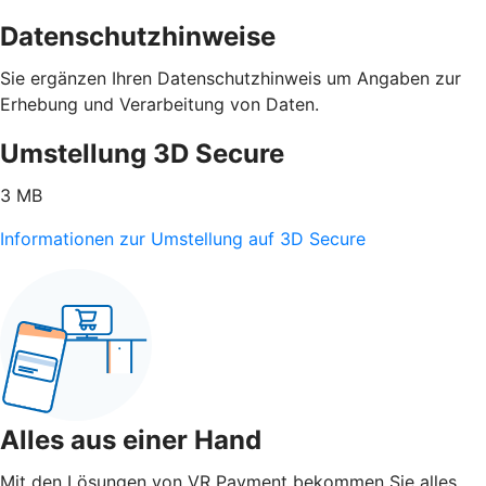
Datenschutzhinweise
Sie ergänzen Ihren Datenschutzhinweis um Angaben zur
Erhebung und Verarbeitung von Daten.
Umstellung 3D Secure
3 MB
Informationen zur Umstellung auf 3D Secure
Alles aus einer Hand
Mit den Lösungen von VR Payment bekommen Sie alles