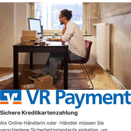
Sichere Kreditkartenzahlung
Als Online-Händlerin oder -Händler müssen Sie
verschiedene Sicherheitsstandards einhalten, um