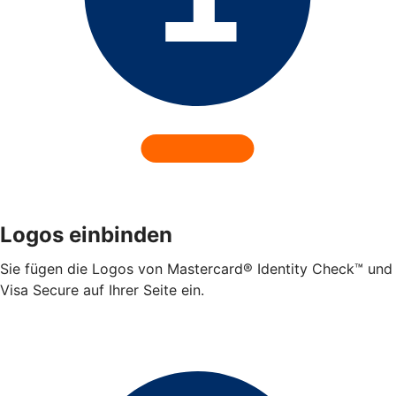
Logos einbinden
Sie fügen die Logos von Mastercard® Identity Check™ und
Visa Secure auf Ihrer Seite ein.