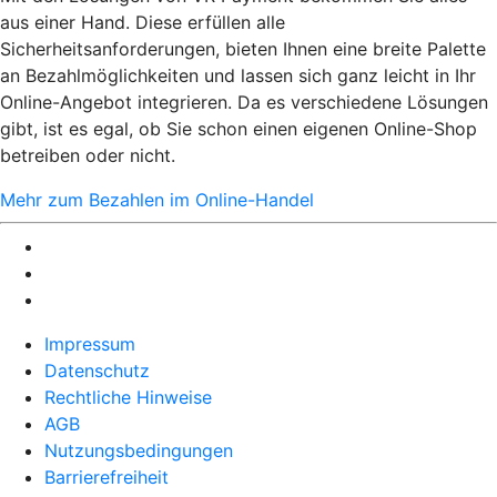
aus einer Hand. Diese erfüllen alle
Sicherheitsanforderungen, bieten Ihnen eine breite Palette
an Bezahlmöglichkeiten und lassen sich ganz leicht in Ihr
Online-Angebot integrieren. Da es verschiedene Lösungen
gibt, ist es egal, ob Sie schon einen eigenen Online-Shop
betreiben oder nicht.
Mehr zum Bezahlen im Online-Handel
Impressum
Datenschutz
Rechtliche Hinweise
AGB
Nutzungsbedingungen
Barrierefreiheit