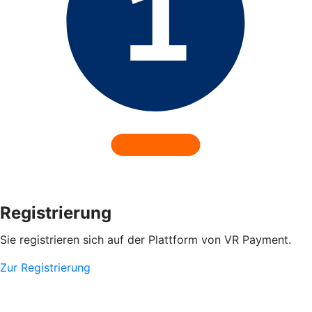
Registrierung
Sie registrieren sich auf der Plattform von VR Payment.
Zur Registrierung