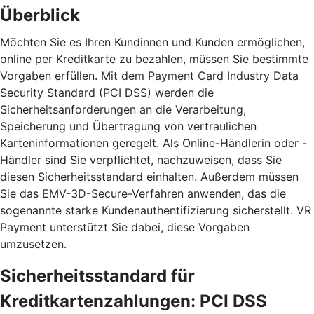
Überblick
Möchten Sie es Ihren Kundinnen und Kunden ermöglichen,
online per Kreditkarte zu bezahlen, müssen Sie bestimmte
Vorgaben erfüllen. Mit dem Payment Card Industry Data
Security Standard (PCI DSS) werden die
Sicherheitsanforderungen an die Verarbeitung,
Speicherung und Übertragung von vertraulichen
Karteninformationen geregelt. Als Online-Händlerin oder -
Händler sind Sie verpflichtet, nachzuweisen, dass Sie
diesen Sicherheitsstandard einhalten. Außerdem müssen
Sie das EMV-3D-Secure-Verfahren anwenden, das die
sogenannte starke Kundenauthentifizierung sicherstellt. VR
Payment unterstützt Sie dabei, diese Vorgaben
umzusetzen.
Sicherheitsstandard für
Kreditkartenzahlungen: PCI DSS