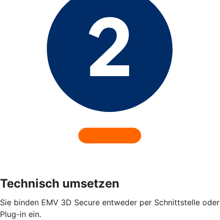
Technisch umsetzen
Sie binden EMV 3D Secure entweder per Schnittstelle oder
Plug-in ein.