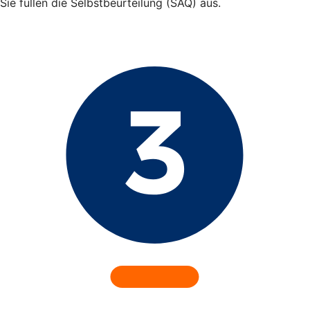
Sie füllen die Selbstbeurteilung (SAQ) aus.