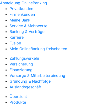
Anmeldung OnlineBanking
Privatkunden
Firmenkunden
Meine Bank
Service & Mehrwerte
Banking & Verträge
Karriere
Fusion
Mein OnlineBanking freischalten
Zahlungsverkehr
Versicherung
Finanzierung
Vorsorge & Mitarbeiterbindung
Gründung & Nachfolge
Auslandsgeschäft
Übersicht
Produkte