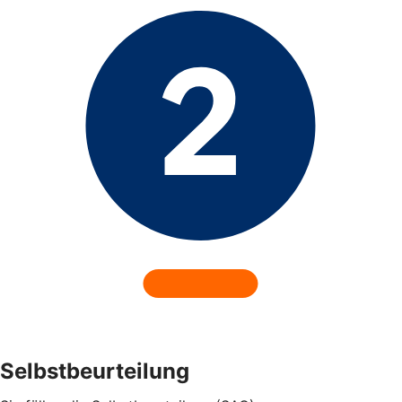
Selbstbeurteilung